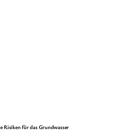
 Risiken für das Grundwasser