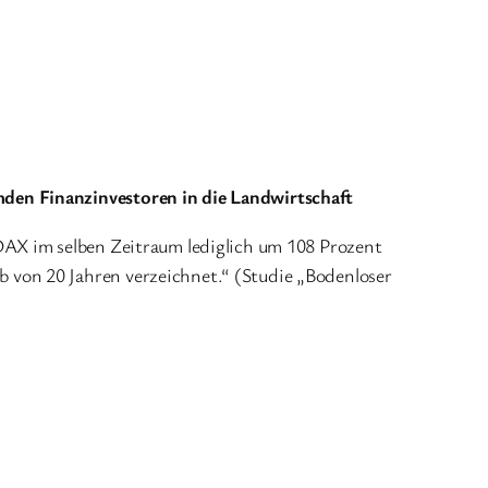
den Finanzinvestoren in die Landwirtschaft
DAX im selben Zeitraum lediglich um 108 Prozent
von 20 Jahren verzeichnet.“ (Studie „Bodenloser