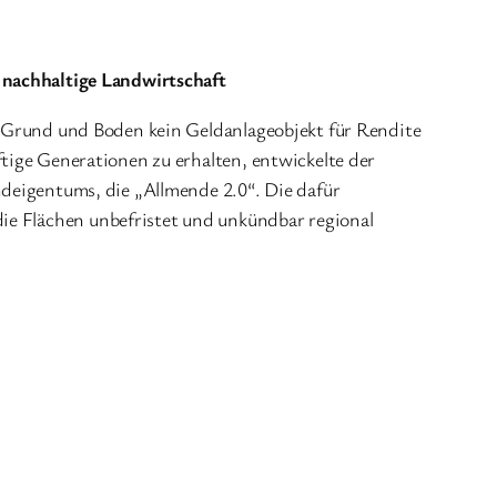
 nachhaltige Landwirtschaft
r Grund und Boden kein Geldanlageobjekt für Rendite
tige Generationen zu erhalten, entwickelte der
deigentums, die „Allmende 2.0“. Die dafür
ie Flächen unbefristet und unkündbar regional