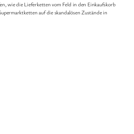
en, wie die Lieferketten vom Feld in den Einkaufskorb
Supermarktketten auf die skandalösen Zustände in