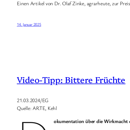
Einen Artikel von Dr. Olaf Zinke, agrarheute, zur Prei
14. Januar 2025
Video-Tipp: Bittere Früchte
21.03.2024/EG
Quelle: ARTE, Kehl
okumentation über die Wirkmacht d