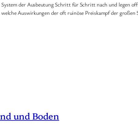
System der Ausbeutung Schritt für Schritt nach und legen off
, welche Auswirkungen der oft ruinöse Preiskampf der großen 
und und Boden