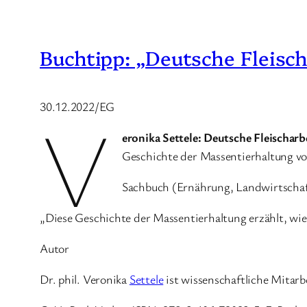
Buchtipp: „Deutsche Fleisch
30.12.2022/EG
V
eronika Settele: Deutsche Fleischarb
Geschichte der Massentierhaltung vo
Sachbuch (Ernährung, Landwirtschaft
„Diese Geschichte der Massentierhaltung erzählt, wi
Autor
Dr. phil. Veronika
Settele
ist wissenschaftliche Mitar