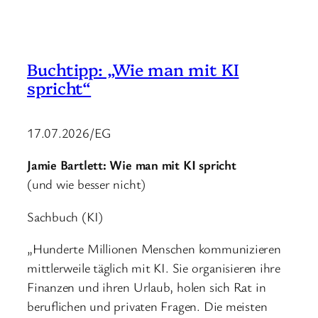
Buchtipp: „Wie man mit KI
spricht“
17.07.2026/EG
Jamie Bartlett: Wie man mit KI spricht
(und wie besser nicht)
Sachbuch (KI)
„Hunderte Millionen Menschen kommunizieren
mittlerweile täglich mit KI. Sie organisieren ihre
Finanzen und ihren Urlaub, holen sich Rat in
beruflichen und privaten Fragen. Die meisten