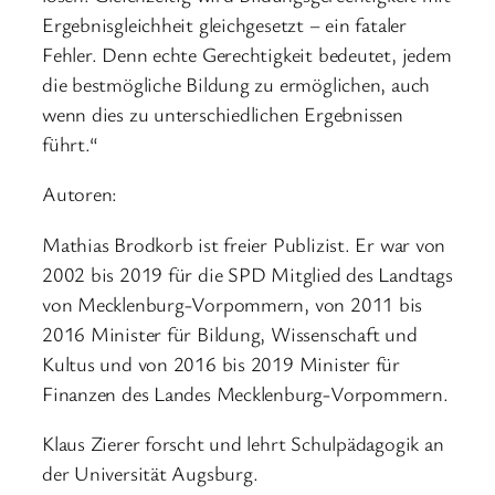
Ergebnisgleichheit gleichgesetzt – ein fataler
Fehler. Denn echte Gerechtigkeit bedeutet, jedem
die bestmögliche Bildung zu ermöglichen, auch
wenn dies zu unterschiedlichen Ergebnissen
führt.“
Autoren:
Mathias Brodkorb ist freier Publizist. Er war von
2002 bis 2019 für die SPD Mitglied des Landtags
von Mecklenburg-Vorpommern, von 2011 bis
2016 Minister für Bildung, Wissenschaft und
Kultus und von 2016 bis 2019 Minister für
Finanzen des Landes Mecklenburg-Vorpommern.
Klaus Zierer forscht und lehrt Schulpädagogik an
der Universität Augsburg.