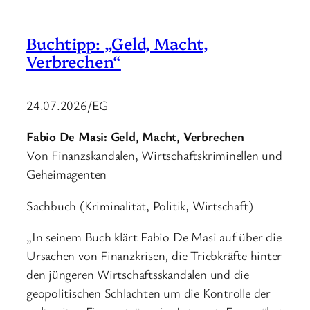
Buchtipp: „Geld, Macht,
Verbrechen“
24.07.2026/EG
Fabio De Masi: Geld, Macht, Verbrechen
Von Finanzskandalen, Wirtschaftskriminellen und
Geheimagenten
Sachbuch (Kriminalität, Politik, Wirtschaft)
„In seinem Buch klärt Fabio De Masi auf über die
Ursachen von Finanzkrisen, die Triebkräfte hinter
den jüngeren Wirtschaftsskandalen und die
geopolitischen Schlachten um die Kontrolle der