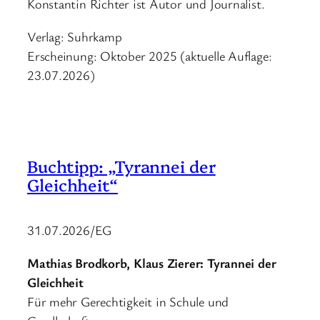
Konstantin Richter ist Autor und Journalist.
Verlag: Suhrkamp
Erscheinung: Oktober 2025 (aktuelle Auflage:
23.07.2026)
Buchtipp: „Tyrannei der
Gleichheit“
31.07.2026/EG
Mathias Brodkorb, Klaus Zierer: Tyrannei der
Gleichheit
Für mehr Gerechtigkeit in Schule und