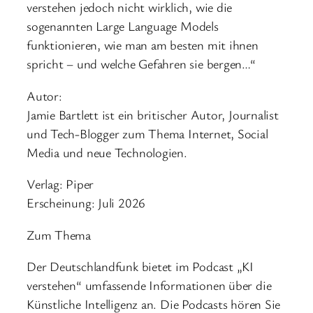
verstehen jedoch nicht wirklich, wie die
sogenannten Large Language Models
funktionieren, wie man am besten mit ihnen
spricht – und welche Gefahren sie bergen…“
Autor:
Jamie Bartlett ist ein britischer Autor, Journalist
und Tech-Blogger zum Thema Internet, Social
Media und neue Technologien.
Verlag: Piper
Erscheinung: Juli 2026
Zum Thema
Der Deutschlandfunk bietet im Podcast „KI
verstehen“ umfassende Informationen über die
Künstliche Intelligenz an. Die Podcasts hören Sie