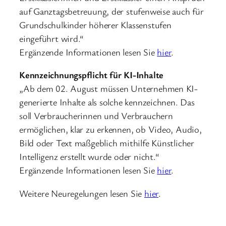
auf Ganztagsbetreuung, der stufenweise auch für
Grundschulkinder höherer Klassenstufen
eingeführt wird.“
Ergänzende Informationen lesen Sie
hier
.
Kennzeichnungspflicht für KI-Inhalte
„Ab dem 02. August müssen Unternehmen KI-
generierte Inhalte als solche kennzeichnen. Das
soll Verbraucherinnen und Verbrauchern
ermöglichen, klar zu erkennen, ob Video, Audio,
Bild oder Text maßgeblich mithilfe Künstlicher
Intelligenz erstellt wurde oder nicht.“
Ergänzende Informationen lesen Sie
hier
.
Weitere Neuregelungen lesen Sie
hier
.