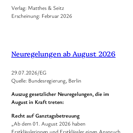
Verlag: Matthes & Seitz
Erscheinung: Februar 2026
Neuregelungen ab August 2026
29.07.2026/EG
Quelle: Bundesregierung, Berlin
Auszug gesetzlicher Neuregelungen, die im
August in Kraft treten:
Recht auf Ganztagsbetreuung
„Ab dem 01. August 2026 haben
Erstklässlerinnen und Erstklässler einen Anspruch