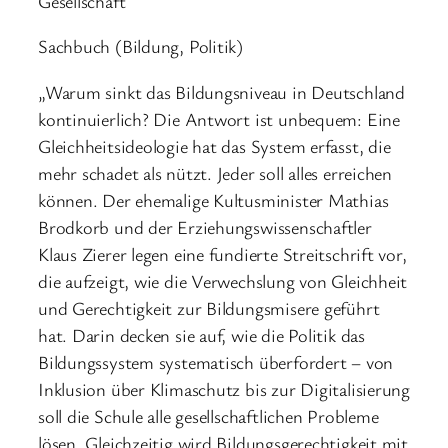
Gesellschaft
Sachbuch (Bildung, Politik)
„Warum sinkt das Bildungsniveau in Deutschland
kontinuierlich? Die Antwort ist unbequem: Eine
Gleichheitsideologie hat das System erfasst, die
mehr schadet als nützt. Jeder soll alles erreichen
können. Der ehemalige Kultusminister Mathias
Brodkorb und der Erziehungswissenschaftler
Klaus Zierer legen eine fundierte Streitschrift vor,
die aufzeigt, wie die Verwechslung von Gleichheit
und Gerechtigkeit zur Bildungsmisere geführt
hat. Darin decken sie auf, wie die Politik das
Bildungssystem systematisch überfordert – von
Inklusion über Klimaschutz bis zur Digitalisierung
soll die Schule alle gesellschaftlichen Probleme
lösen. Gleichzeitig wird Bildungsgerechtigkeit mit