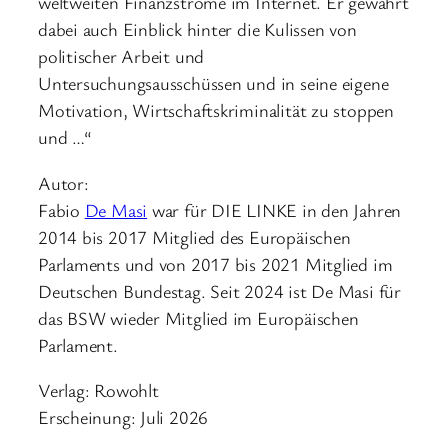
weltweiten Finanzströme im Internet. Er gewährt
dabei auch Einblick hinter die Kulissen von
politischer Arbeit und
Untersuchungsausschüssen und in seine eigene
Motivation, Wirtschaftskriminalität zu stoppen
und …“
Autor:
Fabio
De Masi
war für DIE LINKE in den Jahren
2014 bis 2017 Mitglied des Europäischen
Parlaments und von 2017 bis 2021 Mitglied im
Deutschen Bundestag. Seit 2024 ist De Masi für
das BSW wieder Mitglied im Europäischen
Parlament.
Verlag: Rowohlt
Erscheinung: Juli 2026