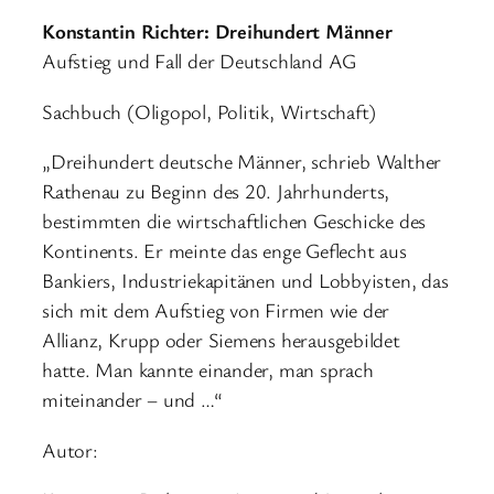
Konstantin Richter: Dreihundert Männer
Aufstieg und Fall der Deutschland AG
Sachbuch (Oligopol, Politik, Wirtschaft)
„Dreihundert deutsche Männer, schrieb Walther
Rathenau zu Beginn des 20. Jahrhunderts,
bestimmten die wirtschaftlichen Geschicke des
Kontinents. Er meinte das enge Geflecht aus
Bankiers, Industriekapitänen und Lobbyisten, das
sich mit dem Aufstieg von Firmen wie der
Allianz, Krupp oder Siemens herausgebildet
hatte. Man kannte einander, man sprach
miteinander – und …“
Autor: