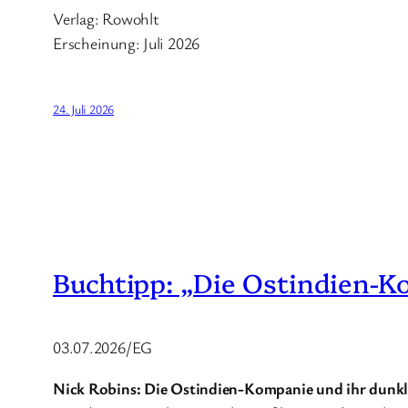
Verlag: Rowohlt
Erscheinung: Juli 2026
24. Juli 2026
Buchtipp: „Die Ostindien-K
03.07.2026/EG
Nick Robins: Die Ostindien-Kompanie und ihr dunkl