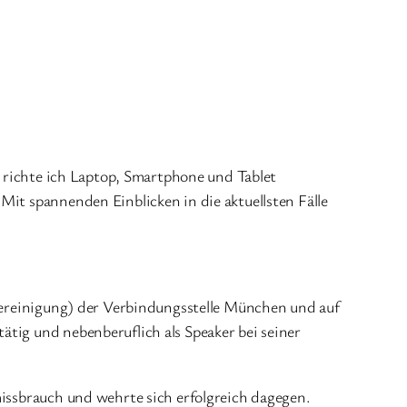
ie richte ich Laptop, Smartphone und Tablet
Mit spannenden Einblicken in die aktuellsten Fälle
-Vereinigung) der Verbindungsstelle München und auf
ätig und nebenberuflich als Speaker bei seiner
missbrauch und wehrte sich erfolgreich dagegen.