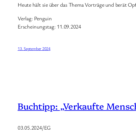
Heute hält sie über das Thema Vorträge und berät Opfe
Verlag: Penguin
Erscheinungstag: 11.09.2024
13. September 2024
Buchtipp: „Verkaufte Mensc
03.05.2024/EG