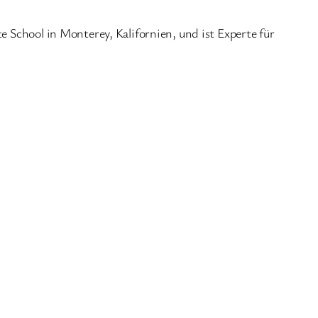
e School in Monterey, Kalifornien, und ist Experte für