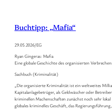
Buchtipp: „Mafia“
29.05.2026/EG
Ryan Gingeras: Mafia
Eine globale Geschichte des organisierten Verbrechen
Sachbuch (Kriminalität)
„Die organisierte Kriminalität ist ein weltweites Mill
Kapitalanlagebetrüger, als Geldwäscher oder Betreibe
kriminellen Machenschaften zunächst noch sehr lokal 
globales kriminelles Geschäft, das Regierungsführung,