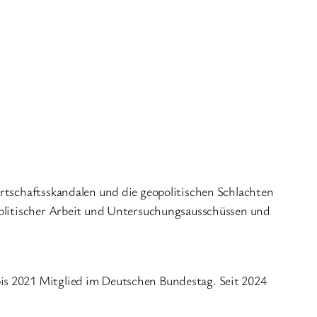
irtschaftsskandalen und die geopolitischen Schlachten
 politischer Arbeit und Untersuchungsausschüssen und
is 2021 Mitglied im Deutschen Bundestag. Seit 2024