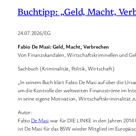
Buchtipp: „Geld, Macht, Ver
24.07.2026/EG
Fabio De Masi: Geld, Macht, Verbrechen
Von Finanzskandalen, Wirtschaftskriminellen und G
Sachbuch (Kriminalität, Politik, Wirtschaft)
„In seinem Buch klärt Fabio De Masi auf über die Urs
um die Kontrolle der weltweiten Finanzströme im Inte
in seine eigene Motivation, Wirtschaftskriminalität 
Autor:
Fabio
De Masi
war für DIE LINKE in den Jahren 2014 
ist De Masi für das BSW wieder Mitglied im Europäis