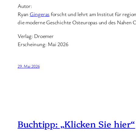
Autor:
Ryan
Gingeras
forscht und lehrt am Institut für regio
die moderne Geschichte Osteuropas und des Nahen O
Verlag: Droemer
Erscheinung: Mai 2026
29. Mai 2026
Buchtipp: „Klicken Sie hier“