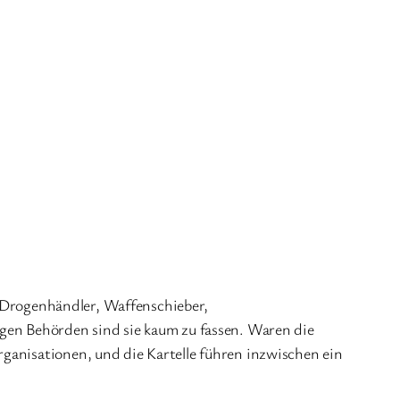
ls Drogenhändler, Waffenschieber,
igen Behörden sind sie kaum zu fassen. Waren die
ganisationen, und die Kartelle führen inzwischen ein