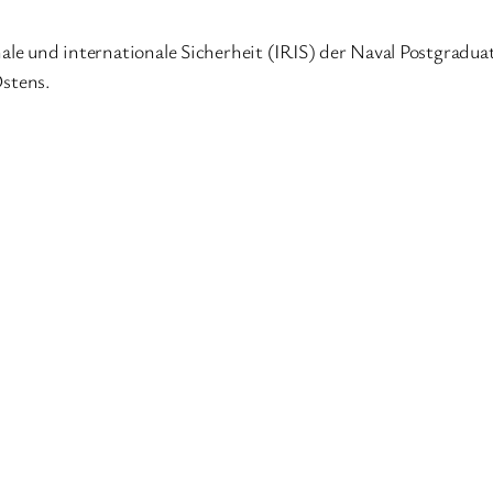
nale und internationale Sicherheit (IRIS) der Naval Postgraduat
stens.