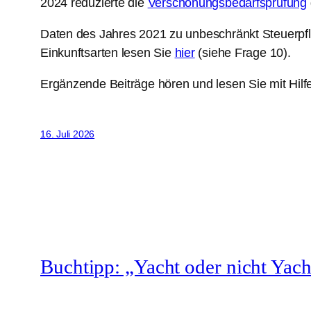
2024 reduzierte die
Verschonungsbedarfsprüfung
Daten des Jahres 2021 zu unbeschränkt Steuerpfl
Einkunftsarten lesen Sie
hier
(siehe Frage 10).
Ergänzende Beiträge hören und lesen Sie mit Hilf
16. Juli 2026
Buchtipp: „Yacht oder nicht Yach