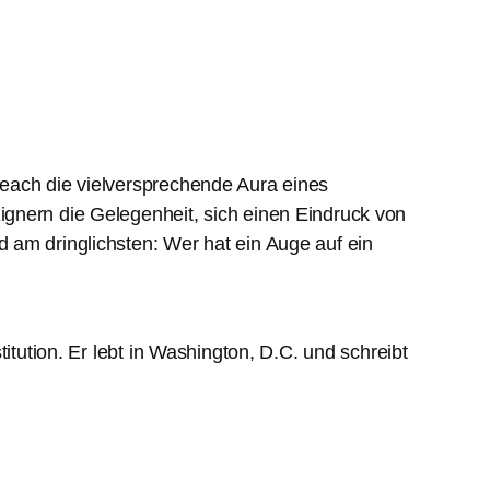
each die vielversprechende Aura eines
gnern die Gelegenheit, sich einen Eindruck von
 am dringlichsten: Wer hat ein Auge auf ein
itution. Er lebt in Washington, D.C. und schreibt