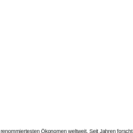
renommiertesten Ökonomen weltweit. Seit Jahren forscht 