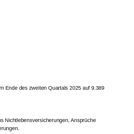
um Ende des zweiten Quartals 2025 auf 9.389
aus Nichtlebensversicherungen, Ansprüche
erungen.