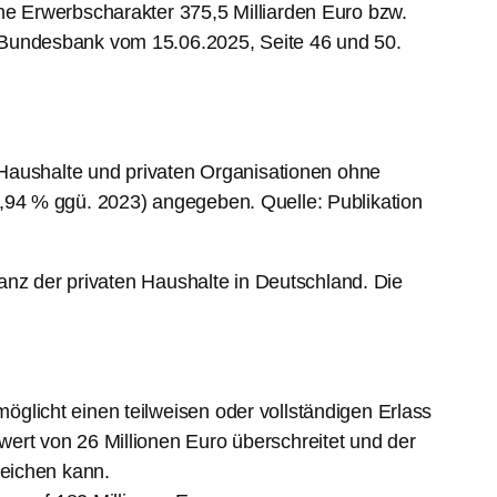
e Erwerbscharakter 375,5 Milliarden Euro bzw.
Bundesbank vom 15.06.2025, Seite 46 und 50.
 Haushalte und privaten Organisationen ohne
94 % ggü. 2023) angegeben. Quelle: Publikation
anz der privaten Haushalte in Deutschland. Die
licht einen teilweisen oder vollständigen Erlass
rt von 26 Millionen Euro überschreitet und der
leichen kann.