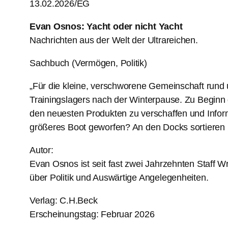
13.02.2026/EG
Evan Osnos: Yacht oder nicht Yacht
Nachrichten aus der Welt der Ultrareichen.
Sachbuch (Vermögen, Politik)
„Für die kleine, verschworene Gemeinschaft rund
Trainingslagers nach der Winterpause. Zu Beginn 
den neuesten Produkten zu verschaffen und Inform
größeres Boot geworfen? An den Docks sortieren
Autor:
Evan Osnos ist seit fast zwei Jahrzehnten Staff Wr
über Politik und Auswärtige Angelegenheiten.
Verlag: C.H.Beck
Erscheinungstag: Februar 2026