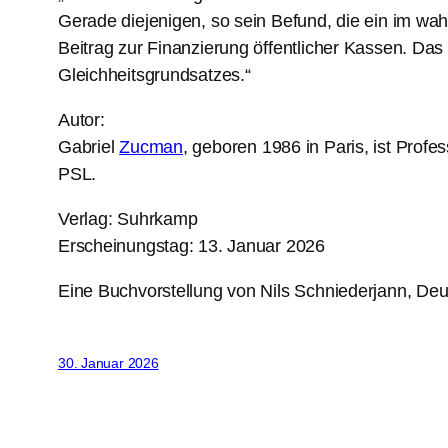
Gerade diejenigen, so sein Befund, die ein im w
Beitrag zur Finanzierung öffentlicher Kassen. Das 
Gleichheitsgrundsatzes.“
Autor:
Gabriel
Zucman
, geboren 1986 in Paris, ist Prof
PSL.
Verlag: Suhrkamp
Erscheinungstag: 13. Januar 2026
Eine Buchvorstellung von Nils Schniederjann, Deu
30. Januar 2026