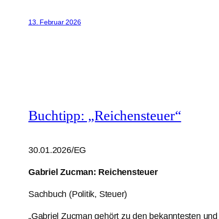
13. Februar 2026
Buchtipp: „Reichensteuer“
30.01.2026/EG
Gabriel Zucman: Reichensteuer
Sachbuch (Politik, Steuer)
„Gabriel Zucman gehört zu den bekanntesten und 