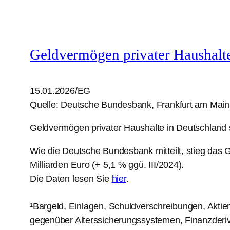
Geldvermögen privater Haushalt
15.01.2026/EG
Quelle: Deutsche Bundesbank, Frankfurt am Main
Geldvermögen privater Haushalte in Deutschland st
Wie die Deutsche Bundesbank mitteilt, stieg das
Milliarden Euro (+ 5,1 % ggü. III/2024).
Die Daten lesen Sie
hier
.
¹Bargeld, Einlagen, Schuldverschreibungen, Aktie
gegenüber Alterssicherungssystemen, Finanzderiva