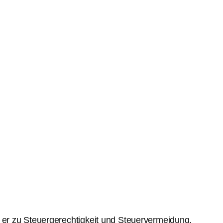
er zu Steuergerechtigkeit und Steuervermeidung.