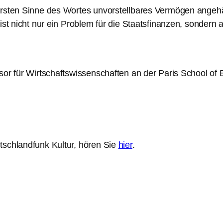
ahrsten Sinne des Wortes unvorstellbares Vermögen angeh
ist nicht nur ein Problem für die Staatsfinanzen, sondern 
essor für Wirtschaftswissenschaften an der Paris School 
tschlandfunk Kultur, hören Sie
hier
.