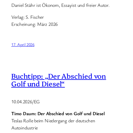
Daniel Stähr ist Ökonom, Essayist und freier Autor.
Verlag: S. Fischer
Erscheinung: März 2026
17. April 2026
Buchtipp: „Der Abschied von
Golf und Diesel“
10.04.2026/EG
Timo Daum: Der Abschied von Golf und Diesel
Teslas Rolle beim Niedergang der deutschen
Autoindustrie