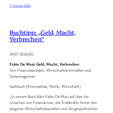
7. August 2026
Buchtipp: „Geld, Macht,
Verbrechen“
24.07.2026/EG
Fabio De Masi: Geld, Macht, Verbrechen
Von Finanzskandalen, Wirtschaftskriminellen und
Geheimagenten
Sachbuch (Kriminalität, Politik, Wirtschaft)
„In seinem Buch klärt Fabio De Masi auf über die
Ursachen von Finanzkrisen, die Triebkräfte hinter den
jüngeren Wirtschaftsskandalen und die geopolitischen