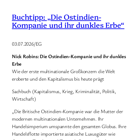
Buchtipp: „Die Ostindien-
Kompanie und ihr dunkles Erbe“
03.07.2026/EG
Nick Robins: Die Ostindien-Kompanie und ihr dunkles
Erbe
Wie der erste multinationale Großkonzern die Welt
eroberte und den Kapitalismus bis heute prägt
Sachbuch (Kapitalismus, Krieg, Kriminalität, Politik,
Wirtschaft)
„Die Britische Ostindien-Kompanie war die Mutter der
modernen multinationalen Unternehmen. Ihr
Handelsimperium umspannte den gesamten Globus. Ihre
Handelsflotte importierte asiatische Luxusgüter wie