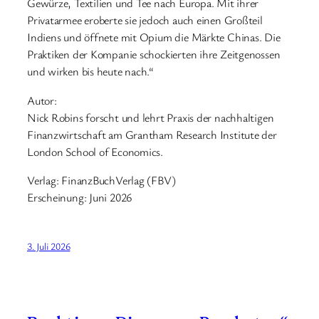
Gewürze, Textilien und Tee nach Europa. Mit ihrer
Privatarmee eroberte sie jedoch auch einen Großteil
Indiens und öffnete mit Opium die Märkte Chinas. Die
Praktiken der Kompanie schockierten ihre Zeitgenossen
und wirken bis heute nach.“
Autor:
Nick Robins forscht und lehrt Praxis der nachhaltigen
Finanzwirtschaft am Grantham Research Institute der
London School of Economics.
Verlag: FinanzBuchVerlag (FBV)
Erscheinung: Juni 2026
3. Juli 2026