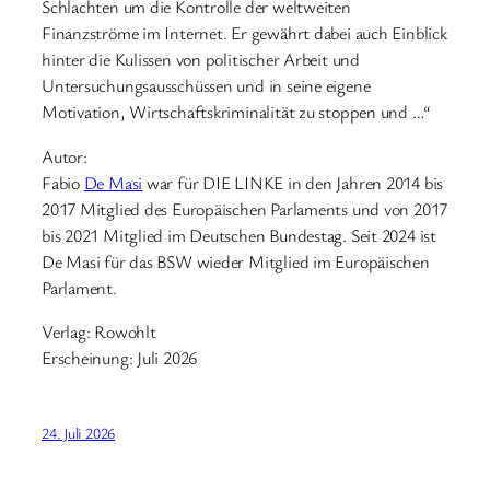
Schlachten um die Kontrolle der weltweiten
Finanzströme im Internet. Er gewährt dabei auch Einblick
hinter die Kulissen von politischer Arbeit und
Untersuchungsausschüssen und in seine eigene
Motivation, Wirtschaftskriminalität zu stoppen und …“
Autor:
Fabio
De Masi
war für DIE LINKE in den Jahren 2014 bis
2017 Mitglied des Europäischen Parlaments und von 2017
bis 2021 Mitglied im Deutschen Bundestag. Seit 2024 ist
De Masi für das BSW wieder Mitglied im Europäischen
Parlament.
Verlag: Rowohlt
Erscheinung: Juli 2026
24. Juli 2026