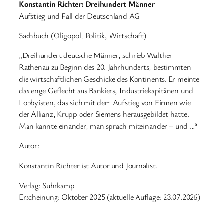
Konstantin Richter: Dreihundert Männer
Aufstieg und Fall der Deutschland AG
Sachbuch (Oligopol, Politik, Wirtschaft)
„Dreihundert deutsche Männer, schrieb Walther
Rathenau zu Beginn des 20. Jahrhunderts, bestimmten
die wirtschaftlichen Geschicke des Kontinents. Er meinte
das enge Geflecht aus Bankiers, Industriekapitänen und
Lobbyisten, das sich mit dem Aufstieg von Firmen wie
der Allianz, Krupp oder Siemens herausgebildet hatte.
Man kannte einander, man sprach miteinander – und …“
Autor:
Konstantin Richter ist Autor und Journalist.
Verlag: Suhrkamp
Erscheinung: Oktober 2025 (aktuelle Auflage: 23.07.2026)