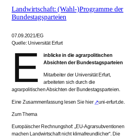
Landwirtschaft: (Wahl-)Programme der
Bundestagsparteien
07.09.2021/EG
Quelle: Universität Erfurt
E
inblicke in die agrarpolitischen
Absichten der Bundestagsparteien
Mitarbeiter der Universität Erfurt,
arbeiteten sich durch die
agrarpolitischen Absichten der Bundestagsparteien.
Eine Zusammenfassung lesen Sie hier
↗
uni-erfurt.de.
Zum Thema
Europäischer Rechnungshof: „EU-Agrarsubventionen
machen Landwirtschaft nicht klimafreundlicher“. Die