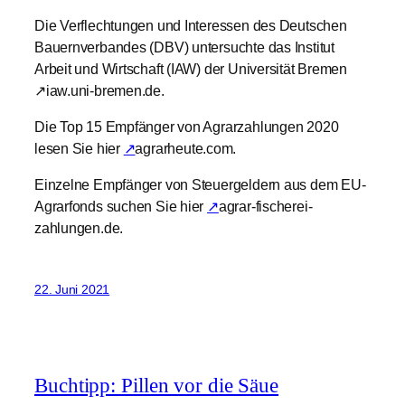
Die Verflechtungen und Interessen des Deutschen
Bauernverbandes (DBV) untersuchte das Institut
Arbeit und Wirtschaft (IAW) der Universität Bremen
↗iaw.uni-bremen.de.
Die Top 15 Empfänger von Agrarzahlungen 2020
lesen Sie hier
↗
agrarheute.com.
Einzelne Empfänger von Steuergeldern aus dem EU-
Agrarfonds suchen Sie hier
↗
agrar-fischerei-
zahlungen.de.
22. Juni 2021
Buchtipp: Pillen vor die Säue