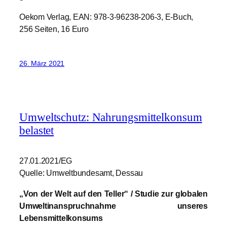
Oekom Verlag, EAN: 978-3-96238-206-3, E-Buch,
256 Seiten, 16 Euro
26. März 2021
Umweltschutz: Nahrungsmittelkonsum
belastet
27.01.2021/EG
Quelle: Umweltbundesamt, Dessau
„Von der Welt auf den Teller“ / Studie zur globalen
Umweltinanspruchnahme unseres
Lebensmittelkonsums