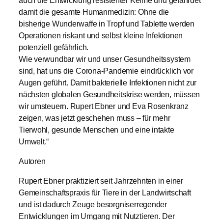
damit die gesamte Humanmedizin: Ohne die
bisherige Wunderwaffe in Tropf und Tablette werden
Operationen riskant und selbst kleine Infektionen
potenziell gefährlich.
Wie verwundbar wir und unser Gesundheitssystem
sind, hat uns die Corona-Pandemie eindrücklich vor
Augen geführt. Damit bakterielle Infektionen nicht zur
nächsten globalen Gesundheitskrise werden, müssen
wir umsteuern. Rupert Ebner und Eva Rosenkranz
zeigen, was jetzt geschehen muss – für mehr
Tierwohl, gesunde Menschen und eine intakte
Umwelt.“
Autoren
Rupert Ebner praktiziert seit Jahrzehnten in einer
Gemeinschaftspraxis für Tiere in der Landwirtschaft
und ist dadurch Zeuge besorgniserregender
Entwicklungen im Umgang mit Nutztieren. Der