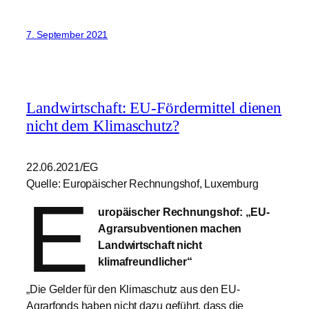
7. September 2021
Landwirtschaft: EU-Fördermittel dienen
nicht dem Klimaschutz?
22.06.2021/EG
Quelle: Europäischer Rechnungshof, Luxemburg
E
uropäischer Rechnungshof: „EU-
Agrarsubventionen machen
Landwirtschaft nicht
klimafreundlicher“
„Die Gelder für den Klimaschutz aus den EU-
Agrarfonds haben nicht dazu geführt, dass die