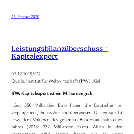
16. Februar 2020
Leistungsbilanzüberschuss =
Kapitalexport
07.12.2019/EG
Quelle: Institut für Weltwirtschaft (IfW), Kiel
IfW: Kapitalexport ist ein Milliardengrab
„Gut 350 Milliarden Euro haben die Deutschen im
vergangenen Jahr ins Ausland überwiesen. Das entspricht
etwa dem Volumen des gesamten Bundeshaushalts eines
Jahres (2018: 337 Milliarden Euro). Allein in den
vergangenen zehn Jahren haben wir so unser