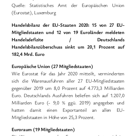
Quelle: Statistisches Amt der Europäischen Union
(Eurostat), Luxemburg
Handelsbilanz der EU-Staaten 2020: 15 von 27 EU-
Mitgliedstaaten und 12 von 19 Euroländer meldeten
Handelsdefizite / Deutschlands
Handelsbilanzüberschuss sinkt um 20,1 Prozent auf
182,4 Mrd. Euro
Europäische Union (27 Mitgliedstaaten)
Wie Eurostat für das Jahr 2020 mitteilt, verminderten
sich die Warenausfuhren aller 27 EU-Mitgliedstaaten
gegenüber 2019 um 8,0 Prozent auf 4.773,3 Milliarden
Euro. Deutschlands Ausfuhren beliefen sich auf 1.207,0
Milliarden Euro (- 9,0 % ggü. 2019) angegeben und
hatten damit einen Exportanteil an allen EU-
Mitgliedstaaten in Höhe von 25,3 Prozent.
Euroraum (19 Mitgliedstaaten)