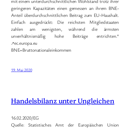
mit einem unterdurchschnittlichen Wohlstand trotz ihrer
geringeren Kapazitäten einen gemessen an ihrem BNE-
Anteil überdurchschnittlichen Beitrag zum EU-Haushalt.
Einfach ausgedrückt: Die reichsten Mitgliedstaaten
zahlen am wenigsten, während die ärmsten
unverhältnismäßig hohe Beiträge entrichten.“
↗ec.europa.eu
BNE=Bruttonationaleinkommen
19. Mai 2020
Handelsbilanz unter Ungleichen
16.02.2020/EG
Quelle: Statistisches Amt der Europäischen Union