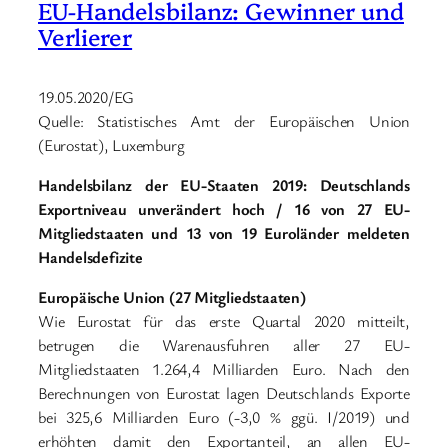
EU-Handelsbilanz: Gewinner und
Verlierer
19.05.2020/EG
Quelle: Statistisches Amt der Europäischen Union
(Eurostat), Luxemburg
Handelsbilanz der EU-Staaten 2019: Deutschlands
Exportniveau unverändert hoch / 16 von 27 EU-
Mitgliedstaaten und 13 von 19 Euroländer meldeten
Handelsdefizite
Europäische Union (27 Mitgliedstaaten)
Wie Eurostat für das erste Quartal 2020 mitteilt,
betrugen die Warenausfuhren aller 27 EU-
Mitgliedstaaten 1.264,4 Milliarden Euro. Nach den
Berechnungen von Eurostat lagen Deutschlands Exporte
bei 325,6 Milliarden Euro (-3,0 % ggü. I/2019) und
erhöhten damit den Exportanteil, an allen EU-