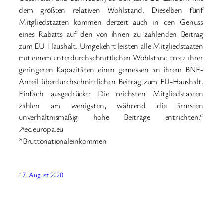
dem größten relativen Wohlstand. Dieselben fünf
Mitgliedstaaten kommen derzeit auch in den Genuss
eines Rabatts auf den von ihnen zu zahlenden Beitrag
zum EU-Haushalt. Umgekehrt leisten alle Mitgliedstaaten
mit einem unterdurchschnittlichen Wohlstand trotz ihrer
geringeren Kapazitäten einen gemessen an ihrem BNE-
Anteil überdurchschnittlichen Beitrag zum EU-Haushalt.
Einfach ausgedrückt: Die reichsten Mitgliedstaaten
zahlen am wenigsten, während die ärmsten
unverhältnismäßig hohe Beiträge entrichten.“
↗ec.europa.eu
*Bruttonationaleinkommen
17. August 2020