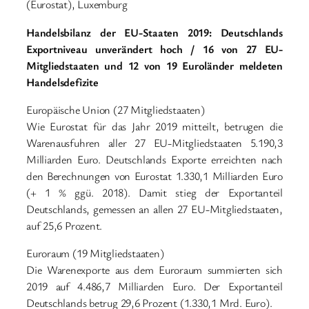
(Eurostat), Luxemburg
Handelsbilanz der EU-Staaten 2019: Deutschlands
Exportniveau unverändert hoch / 16 von 27 EU-
Mitgliedstaaten und 12 von 19 Euroländer meldeten
Handelsdefizite
Europäische Union (27 Mitgliedstaaten)
Wie Eurostat für das Jahr 2019 mitteilt, betrugen die
Warenausfuhren aller 27 EU-Mitgliedstaaten 5.190,3
Milliarden Euro. Deutschlands Exporte erreichten nach
den Berechnungen von Eurostat 1.330,1 Milliarden Euro
(+ 1 % ggü. 2018). Damit stieg der Exportanteil
Deutschlands, gemessen an allen 27 EU-Mitgliedstaaten,
auf 25,6 Prozent.
Euroraum (19 Mitgliedstaaten)
Die Warenexporte aus dem Euroraum summierten sich
2019 auf 4.486,7 Milliarden Euro. Der Exportanteil
Deutschlands betrug 29,6 Prozent (1.330,1 Mrd. Euro).