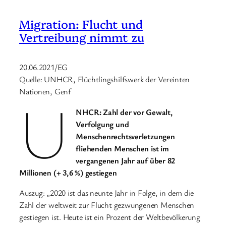
Migration: Flucht und
Vertreibung nimmt zu
20.06.2021/EG
Quelle: UNHCR, Flüchtlingshilfswerk der Vereinten
Nationen, Genf
U
NHCR: Zahl der vor Gewalt,
Verfolgung und
Menschenrechtsverletzungen
fliehenden Menschen ist im
vergangenen Jahr auf über 82
Millionen (+ 3,6 %) gestiegen
Auszug: „2020 ist das neunte Jahr in Folge, in dem die
Zahl der weltweit zur Flucht gezwungenen Menschen
gestiegen ist. Heute ist ein Prozent der Weltbevölkerung