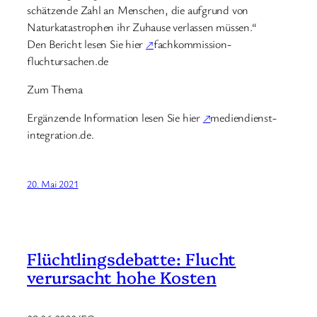
schätzende Zahl an Menschen, die aufgrund von
Naturkatastrophen ihr Zuhause verlassen müssen.“
Den Bericht lesen Sie hier
↗
fachkommission-
fluchtursachen.de
Zum Thema
Ergänzende Information lesen Sie hier
↗
mediendienst-
integration.de.
20. Mai 2021
Flüchtlingsdebatte: Flucht
verursacht hohe Kosten