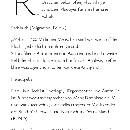
Ursachen bekämpfen, Flüchtlinge
schützen. Plädoyer für eine humane
Politik
Sachbuch (Migration, Politik)
„Mehr als 100 Millionen Menschen sind weltweit auf der
Flucht. Jede Flucht hat ihren Grund…
23 profilierte Autorinnen und Autoren stecken das weite
Feld der Flucht ab. Sie sind scharf in der Analyse, treffen
klare Aussagen und machen konkrete Ansagen.“
Herausgeber
Ralf-Uwe Beck ist Theologe, Bürgerrechtler und Autor. Er
ist Bundesvorstandssprecher von Mehr Demokratie e. V.
und war zuvor zehn Jahre stellvertretender Vorsitzender
des Bund für Umwelt und Naturschutz Deutschland
(BUND).