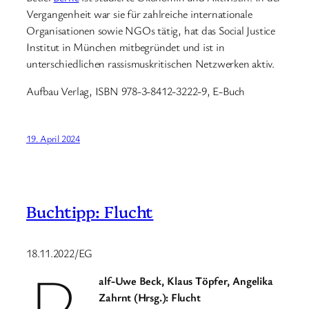
Vergangenheit war sie für zahlreiche internationale
Organisationen sowie NGOs tätig, hat das Social Justice
Institut in München mitbegründet und ist in
unterschiedlichen rassismuskritischen Netzwerken aktiv.
Aufbau Verlag, ISBN 978-3-8412-3222-9, E-Buch
19. April 2024
Buchtipp: Flucht
18.11.2022/EG
R
alf-Uwe Beck, Klaus Töpfer, Angelika
Zahrnt (Hrsg.): Flucht