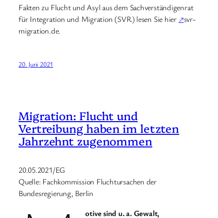
Fakten zu Flucht und Asyl aus dem Sachverständigenrat
für Integration und Migration (SVR) lesen Sie hier
↗
svr-
migration.de.
20. Juni 2021
Migration: Flucht und
Vertreibung haben im letzten
Jahrzehnt zugenommen
20.05.2021/EG
Quelle: Fachkommission Fluchtursachen der
Bundesregierung, Berlin
otive sind u. a. Gewalt,