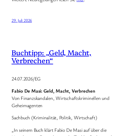
29. Juli 2026
Buchtipp: „Geld, Macht,
Verbrechen“
24.07.2026/EG
Fabio De Masi: Geld, Macht, Verbrechen
Von Finanzskandalen, Wirtschaftskriminellen und
Geheimagenten
Sachbuch (Kriminalität, Politik, Wirtschaft)
„In seinem Buch klärt Fabio De Masi auf über die