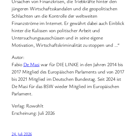
Ursachen von Finanzkrisen, die Triebkräfte hinter den
jüngeren Wirtschaftsskandalen und die geopolitischen
Schlachten um die Kontrolle der weltweiten
Finanzströme im Internet. Er gewährt dabei auch Einblick
hinter die Kulissen von politischer Arbeit und
Untersuchungsausschüssen und in seine eigene
Motivation, Wirtschaftskriminalität zu stoppen und …“
Autor:
Fabio
De Masi
war für DIE LINKE in den Jahren 2014 bis
2017 Mitglied des Europäischen Parlaments und von 2017
bis 2021 Mitglied im Deutschen Bundestag. Seit 2024 ist
De Masi für das BSW wieder Mitglied im Europäischen
Parlament.
Verlag: Rowohlt
Erscheinung: Juli 2026
24. Juli 2026