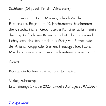
Sachbuch (Oligopol, Politik, Wirtschaft)
„Dreihundert deutsche Männer, schrieb Walther
Rathenau zu Beginn des 20. Jahrhunderts, bestimmten
die wirtschaftlichen Geschicke des Kontinents. Er meinte
das enge Geflecht aus Bankiers, Industriekapitänen und
Lobbyisten, das sich mit dem Aufstieg von Firmen wie
der Allianz, Krupp oder Siemens herausgebildet hatte.
Man kannte einander, man sprach miteinander – und …“
Autor:
Konstantin Richter ist Autor und Journalist.
Verlag: Suhrkamp
Erscheinung: Oktober 2025 (aktuelle Auflage: 23.07.2026)
7. August 2026