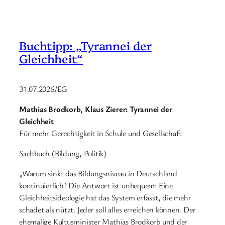
Buchtipp: „Tyrannei der
Gleichheit“
31.07.2026/EG
Mathias Brodkorb, Klaus Zierer: Tyrannei der
Gleichheit
Für mehr Gerechtigkeit in Schule und Gesellschaft
Sachbuch (Bildung, Politik)
„Warum sinkt das Bildungsniveau in Deutschland
kontinuierlich? Die Antwort ist unbequem: Eine
Gleichheitsideologie hat das System erfasst, die mehr
schadet als nützt. Jeder soll alles erreichen können. Der
ehemalige Kultusminister Mathias Brodkorb und der