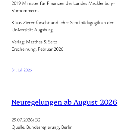
2019 Minister für Finanzen des Landes Mecklenburg-
Vorpommern.
Klaus Zierer forscht und lehrt Schulpädagogik an der
Universität Augsburg.
Verlag: Matthes & Seitz
Erscheinung: Februar 2026
31. Juli 2026
Neuregelungen ab August 2026
29.07.2026/EG
Quelle: Bundesregierung, Berlin