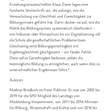
Erziehungswissenschaftler Klaus Zierer legen eine
fundierte Streitschrift vor, die aufzeigt, wie die
Verwechslung von Gleichheit und Gerechtigkeit zur
Bildungsmisere geführt hat. Darin decken sie auf, wie die
Politik das Bildungssystem systematisch überfordert –
von Inklusion über Klimaschutz bis zur Digitalisierung soll
die Schule alle gesellschaftlichen Probleme lösen.
Gleichzeitig wird Bildungsgerechtigkeit mit
Ergebnisgleichheit gleichgesetzt – ein fataler Fehler.
Denn echte Gerechtigkeit bedeutet, jedem die
bestmögliche Bildung zu ermöglichen, auch wenn dies zu
unterschiedlichen Ergebnissen führt.“
Autoren:
Mathias Brodkorb ist freier Publizist. Er war von 2002 bis
2019 für die SPD Mitglied des Landtags von
Mecklenburg-Vorpommern, von 2011 bis 2016 Minister
für Bildung, Wissenschaft und Kultus und von 2016 bis