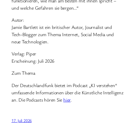
funktionieren, wie man am besten mit ihnen spricht –
und welche Gefahren sie bergen…“
Autor:
Jamie Bartlett ist ein britischer Autor, Journalist und
Tech-Blogger zum Thema Internet, Social Media und
neue Technologien.
Verlag: Piper
Erscheinung: Juli 2026
Zum Thema
Der Deutschlandfunk bietet im Podcast „KI verstehen“
umfassende Informationen über die Künstliche Intelligenz
an. Die Podcasts hören Sie
hier
.
17. Juli 2026