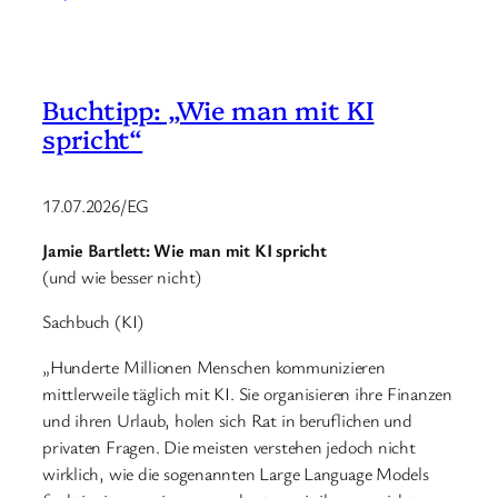
Buchtipp: „Wie man mit KI
spricht“
17.07.2026/EG
Jamie Bartlett: Wie man mit KI spricht
(und wie besser nicht)
Sachbuch (KI)
„Hunderte Millionen Menschen kommunizieren
mittlerweile täglich mit KI. Sie organisieren ihre Finanzen
und ihren Urlaub, holen sich Rat in beruflichen und
privaten Fragen. Die meisten verstehen jedoch nicht
wirklich, wie die sogenannten Large Language Models