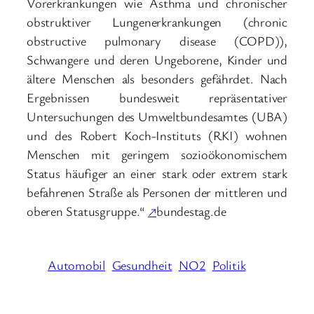
Vorerkrankungen wie Asthma und chronischer
obstruktiver Lungenerkrankungen (chronic
obstructive pulmonary disease (COPD)),
Schwangere und deren Ungeborene, Kinder und
ältere Menschen als besonders gefährdet. Nach
Ergebnissen bundesweit repräsentativer
Untersuchungen des Umweltbundesamtes (UBA)
und des Robert Koch-Instituts (RKI) wohnen
Menschen mit geringem sozioökonomischem
Status häufiger an einer stark oder extrem stark
befahrenen Straße als Personen der mittleren und
oberen Statusgruppe.“
↗
bundestag.de
Automobil
Gesundheit
NO2
Politik