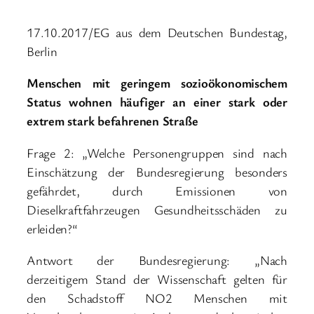
17.10.2017/EG aus dem Deutschen Bundestag,
Berlin
Menschen mit geringem sozioökonomischem
Status wohnen häufiger an einer stark oder
extrem stark befahrenen Straße
Frage 2: „Welche Personengruppen sind nach
Einschätzung der Bundesregierung besonders
gefährdet, durch Emissionen von
Dieselkraftfahrzeugen Gesundheitsschäden zu
erleiden?“
Antwort der Bundesregierung: „Nach
derzeitigem Stand der Wissenschaft gelten für
den Schadstoff NO2 Menschen mit