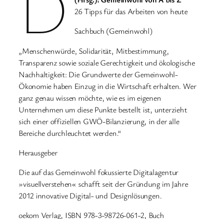
D
26 Tipps für das Arbeiten von heute
Sachbuch (Gemeinwohl)
„Menschenwürde, Solidarität, Mitbestimmung,
Transparenz sowie soziale Gerechtigkeit und ökologische
Nachhaltigkeit: Die Grundwerte der Gemeinwohl-
Ökonomie haben Einzug in die Wirtschaft erhalten. Wer
ganz genau wissen möchte, wie es im eigenen
Unternehmen um diese Punkte bestellt ist, unterzieht
sich einer offiziellen GWÖ-Bilanzierung, in der alle
Bereiche durchleuchtet werden.“
Herausgeber
Die auf das Gemeinwohl fokussierte Digitalagentur
»visuellverstehen« schafft seit der Gründung im Jahre
2012 innovative Digital- und Designlösungen.
oekom Verlag, ISBN 978-3-98726-061-2, Buch