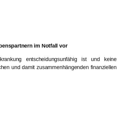
enspartnern im Notfall vor
krankung entscheidungsunfähig ist und keine
nischen und damit zusammenhängenden finanziellen