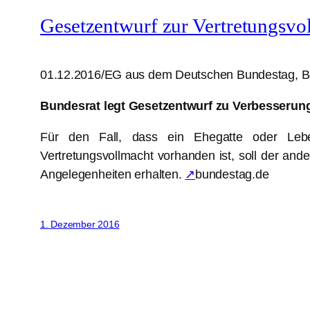
Gesetzentwurf zur Vertretungsvo
01.12.2016/EG aus dem Deutschen Bundestag, Be
Bundesrat legt Gesetzentwurf zu Verbesserung
Für den Fall, dass ein Ehegatte oder Leben
Vertretungsvollmacht vorhanden ist, soll der an
Angelegenheiten erhalten.
↗
bundestag.de
1. Dezember 2016