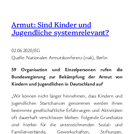
Armut: Sind Kinder und
Jugendliche systemrelevant?
02.06.2020/EG
Quelle: Nationalen Armutskonferenz (nak), Berlin
59 Organisation und Einzelpersonen rufen die
Bundesregierung zur Bekämpfung der Armut von
Kindern und Jugendlichen in Deutschland auf
„Wir können nicht länger hinnehmen, dass Kindern und
Jugendlichen Startchancen genommen werden ihnen
bestimmte gesellschaftliche Erfahrungen und Aktivitäten
oft dauerhaft verschlossen bleiben. Folgende Grundsätze
sind hierbei für die unterzeichnenden Sozial- und
Familienverbände, Gewerkschaften, Stiftungen,