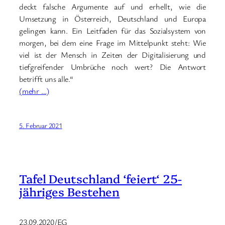
deckt falsche Argumente auf und erhellt, wie die
Umsetzung in Österreich, Deutschland und Europa
gelingen kann. Ein Leitfaden für das Sozialsystem von
morgen, bei dem eine Frage im Mittelpunkt steht: Wie
viel ist der Mensch in Zeiten der Digitalisierung und
tiefgreifender Umbrüche noch wert? Die Antwort
betrifft uns alle.“
(mehr …)
5. Februar 2021
Tafel Deutschland ‘feiert‘ 25-
jähriges Bestehen
23.09.2020/EG