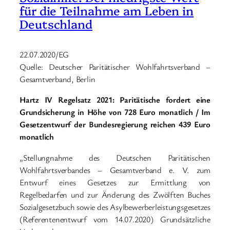
für die Teilnahme am Leben in
Deutschland
22.07.2020/EG
Quelle: Deutscher Paritätischer Wohlfahrtsverband –
Gesamtverband, Berlin
Hartz IV Regelsatz 2021: Paritätische fordert eine
Grundsicherung in Höhe von 728 Euro monatlich / Im
Gesetzentwurf der Bundesregierung reichen 439 Euro
monatlich
„Stellungnahme des Deutschen Paritätischen
Wohlfahrtsverbandes – Gesamtverband e. V. zum
Entwurf eines Gesetzes zur Ermittlung von
Regelbedarfen und zur Änderung des Zwölften Buches
Sozialgesetzbuch sowie des Asylbewerberleistungsgesetzes
(Referentenentwurf vom 14.07.2020) Grundsätzliche