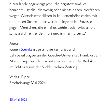
hierzulande begünstigt jene, die begütert sind; es
benachteiligt die, die wenig oder nichts haben. Verfahren
wegen Wirtschaftsdelikten in Millionenhöhe enden mit
minimalen Strafen oder werden eingestellt. Prozesse
gegen Menschen, die ein Brot stehlen oder wiederholt
schwarzfahren, enden hart und immer härter …“
Autor:
Ronen
Steinke
ist promovierter Jurist und
Lehrbeauftragter an der Goethe-Universität Frankfurt am
Main. Hauptberuflich arbeitet er als Leitender Redakteur
im Politikressort der Süddeutschen Zeitung.
Verlag: Piper
Erscheinung: Mai 2024
15. Mai 2026