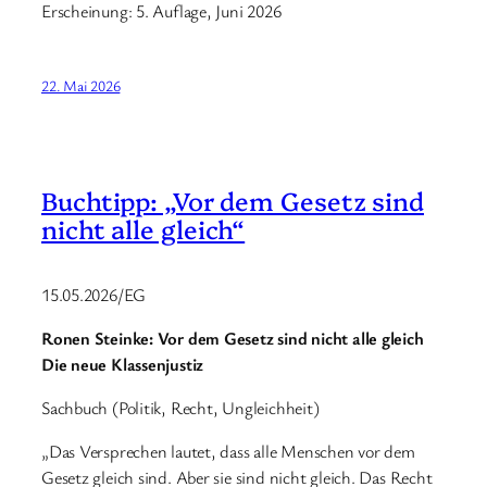
Erscheinung: 5. Auflage, Juni 2026
22. Mai 2026
Buchtipp: „Vor dem Gesetz sind
nicht alle gleich“
15.05.2026/EG
Ronen Steinke: Vor dem Gesetz sind nicht alle gleich
Die neue Klassenjustiz
Sachbuch (Politik, Recht, Ungleichheit)
„Das Versprechen lautet, dass alle Menschen vor dem
Gesetz gleich sind. Aber sie sind nicht gleich. Das Recht