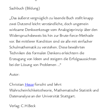
Sachbuch (Bildung)
„Das äußerst vergnüglich zu lesende Buch stellt knapp
zwei Dutzend leicht verständliche, doch ungemein
wirksame Denkwerkzeuge vom Analogieprinzip über den
Widerspruchsbeweis bis hin zur Brute-force-Methode
vor. Bei mittlerer Kondition sind sie alle mit einfacher
Schulmathematik zu verstehen. Diese bewährten
Techniken des formalen Denkens erleichtern die
Erzeugung von Ideen und steigern die Erfolgsaussichten
bei der Lösung von Problemen …“
Autor:
Christian
Hesse
forscht und lehrt
Wahrscheinlichkeitstheorie, Mathematische Statistik und
Datenanalyse an der Universität Stuttgart.
Verlag: C.H.Beck