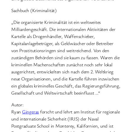
Sachbuch (Kriminalität)
„Die organisierte Kriminalität ist ein weltweites
Milliardengeschäft. Die internationalen Aktivitäten der
Kartelle als Drogenhändler, Waffenschieber,
Kapitalanlagebetrüger, als Geldwäscher oder Betreiber
von Prostitutionsringen sind weitreichend. Von den
zuständigen Behörden sind sie kaum zu fassen. Waren die
kriminellen Machenschaften zunächst noch sehr lokal
ausgerichtet, entwickelten sich nach dem 2. Weltkrieg
neue Organisationen, und die Kartelle führen inzwischen
ein globales kriminelles Geschäft, das Regierungsführung,
Gesellschaft und Weltwirtschaft beeinflusst …“
Autor:
Ryan
Gingeras
forscht und lehrt am Institut für regionale
und internationale Sicherheit (IRIS) der Naval
Postgraduate School in Monterey, Kalifornien, und ist