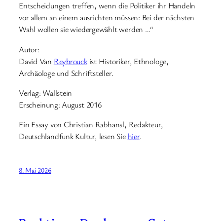
Entscheidungen treffen, wenn die Politiker ihr Handeln
vor allem an einem ausrichten müssen: Bei der nächsten
Wahl wollen sie wiedergewählt werden …“
Autor:
David Van
Reybrouck
ist Historiker, Ethnologe,
Archäologe und Schriftsteller.
Verlag: Wallstein
Erscheinung: August 2016
Ein Essay von Christian Rabhansl, Redakteur,
Deutschlandfunk Kultur, lesen Sie
hier
.
8. Mai 2026