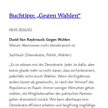
Buchtipp: „Gegen Wahlen“
08.05.2026/EG
David Van Reybrouck: Gegen Wahlen
Warum Abstimmen nicht demokratisch ist
Sachbuch (Demokratie, Politik, Wahlen)
„Es ist seltsam mit der Demokratie. Jeder ist dafür, aber
keiner glaubt mehr so recht daran, dass sie funktioniert,
jedenfalls nicht durch Wahlen. Wenn die Ergebnisse
anders lauten als gewünscht, ist rasch der Vorwurf des
Populismus im Raum. Immer weniger Menschen gehen
wählen, die Mitgliederzahlen der politischen Parteien
gehen dramatisch zurück. Wie kann überhaupt eine
Demokratie effizient arbeiten und langfristig tragfähige