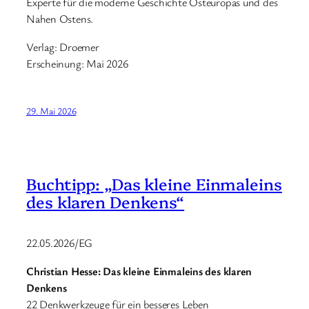
Experte für die moderne Geschichte Osteuropas und des
Nahen Ostens.
Verlag: Droemer
Erscheinung: Mai 2026
29. Mai 2026
Buchtipp: „Das kleine Einmaleins
des klaren Denkens“
22.05.2026/EG
Christian Hesse: Das kleine Einmaleins des klaren
Denkens
22 Denkwerkzeuge für ein besseres Leben