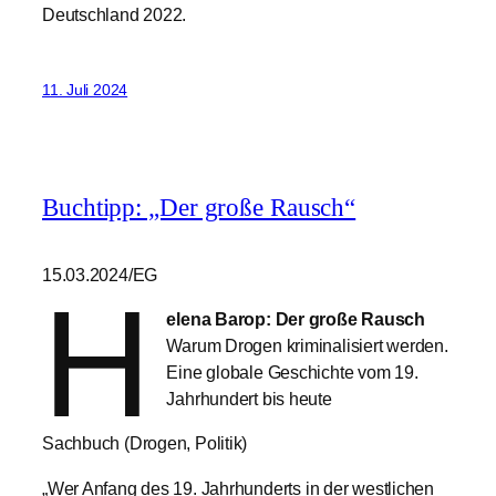
Deutschland 2022.
11. Juli 2024
Buchtipp: „Der große Rausch“
15.03.2024/EG
H
elena Barop: Der große Rausch
Warum Drogen kriminalisiert werden.
Eine globale Geschichte vom 19.
Jahrhundert bis heute
Sachbuch (Drogen, Politik)
„Wer Anfang des 19. Jahrhunderts in der westlichen