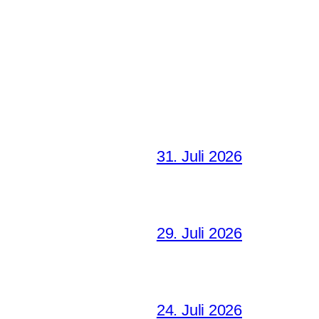
31. Juli 2026
29. Juli 2026
24. Juli 2026