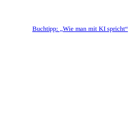
Buchtipp: „Wie man mit KI spricht“