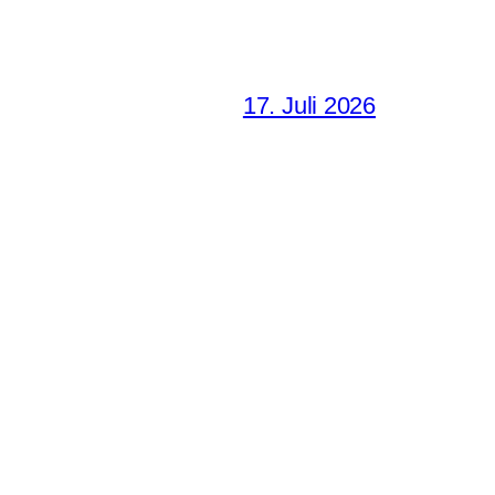
17. Juli 2026