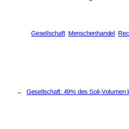
Gesellschaft
Menschenhandel
Rec
←
Gesellschaft: 49% des Soli-Volumen