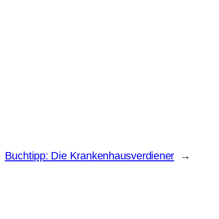
Buchtipp: Die Krankenhausverdiener
→