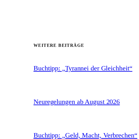
WEITERE BEITRÄGE
Buchtipp: „Tyrannei der Gleichheit“
Neuregelungen ab August 2026
Buchtipp: „Geld, Macht, Verbrechen“