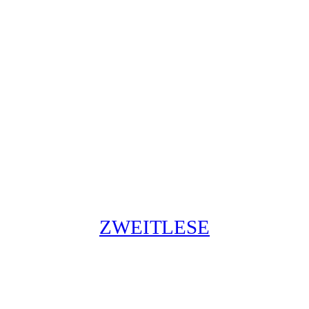
ZWEITLESE