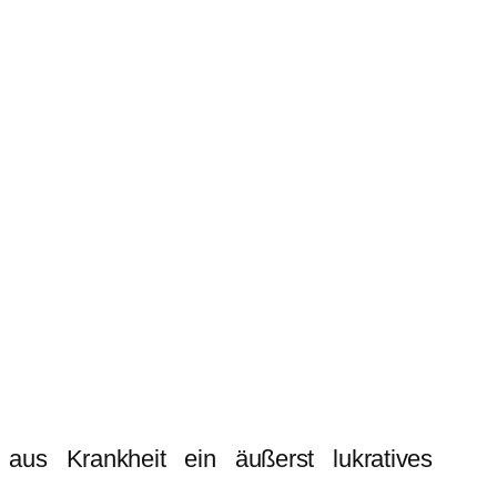
aus Krankheit ein äußerst lukratives