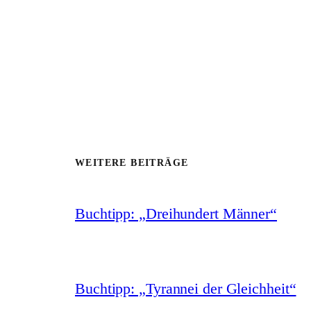
WEITERE BEITRÄGE
Buchtipp: „Dreihundert Männer“
Buchtipp: „Tyrannei der Gleichheit“