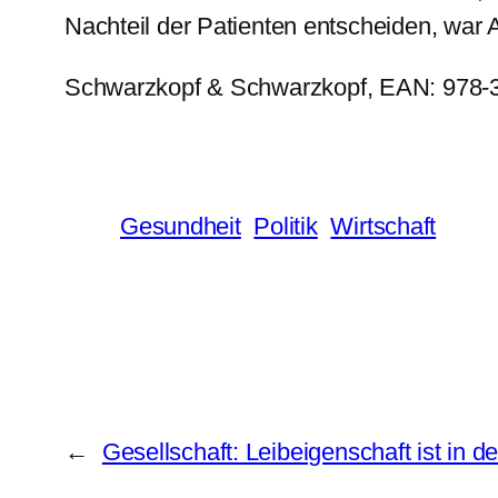
Nachteil der Patienten entscheiden, war 
Schwarzkopf & Schwarzkopf, EAN: 978-3-
Gesundheit
Politik
Wirtschaft
←
Gesellschaft: Leibeigenschaft ist in