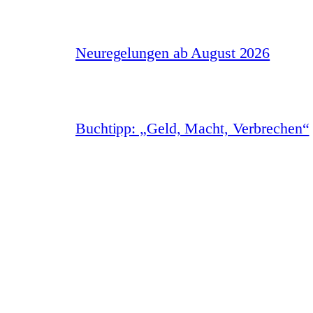
Neuregelungen ab August 2026
Buchtipp: „Geld, Macht, Verbrechen“