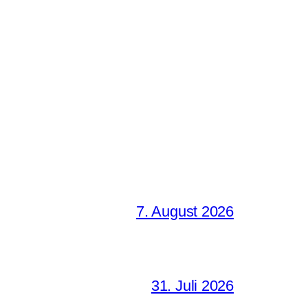
7. August 2026
31. Juli 2026