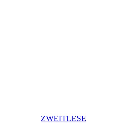
ZWEITLESE