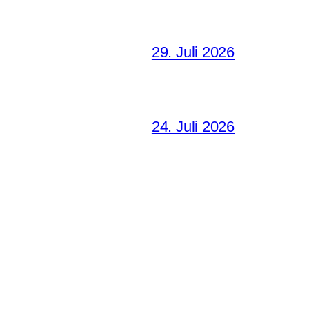
29. Juli 2026
24. Juli 2026