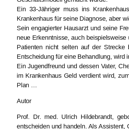
Ein 33-Jähriger muss ins Krankenhau
Krankenhaus für seine Diagnose, aber wi
Sein engagierter Hausarzt und seine Fre
neue Erkenntnisse, auch beispielsweise 
Patienten nicht selten auf der Strecke
Entscheidung für eine Behandlung, wird 
Ein Jugendfreund und dessen Vater, Chefa
im Krankenhaus Geld verdient wird, zum N
Plan …
Autor
Prof. Dr. med. Ulrich Hildebrandt, g
entscheiden und handeln. Als Assistent,