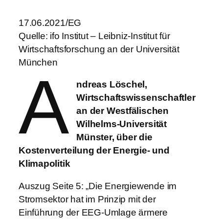
17.06.2021/EG
Quelle: ifo Institut – Leibniz-Institut für
Wirtschaftsforschung an der Universität
München
A
ndreas Löschel,
Wirtschaftswissenschaftler
an der Westfälischen
Wilhelms-Universität
Münster, über die
Kostenverteilung der Energie- und
Klimapolitik
Auszug Seite 5: „Die Energiewende im
Stromsektor hat im Prinzip mit der
Einführung der EEG-Umlage ärmere