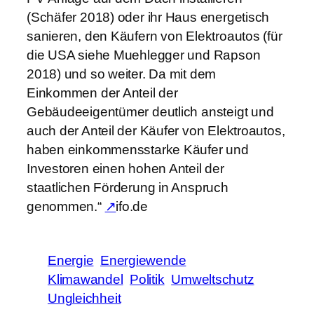
(Schäfer 2018) oder ihr Haus energetisch
sanieren, den Käufern von Elektroautos (für
die USA siehe Muehlegger und Rapson
2018) und so weiter. Da mit dem
Einkommen der Anteil der
Gebäudeeigentümer deutlich ansteigt und
auch der Anteil der Käufer von Elektroautos,
haben einkommensstarke Käufer und
Investoren einen hohen Anteil der
staatlichen Förderung in Anspruch
genommen.“
↗
ifo.de
Energie
Energiewende
Klimawandel
Politik
Umweltschutz
Ungleichheit