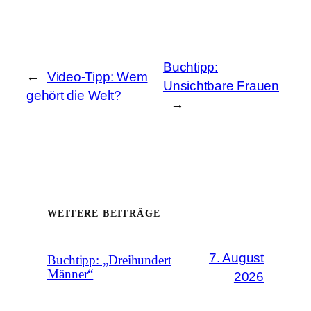
Buchtipp:
←
Video-Tipp: Wem
Unsichtbare Frauen
gehört die Welt?
→
WEITERE BEITRÄGE
7. August
Buchtipp: „Dreihundert
Männer“
2026