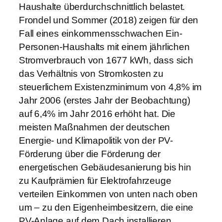
Haushalte überdurchschnittlich belastet.
Frondel und Sommer (2018) zeigen für den
Fall eines einkommensschwachen Ein-
Personen-Haushalts mit einem jährlichen
Stromverbrauch von 1677 kWh, dass sich
das Verhältnis von Stromkosten zu
steuerlichem Existenzminimum von 4,8% im
Jahr 2006 (erstes Jahr der Beobachtung)
auf 6,4% im Jahr 2016 erhöht hat. Die
meisten Maßnahmen der deutschen
Energie- und Klimapolitik von der PV-
Förderung über die Förderung der
energetischen Gebäudesanierung bis hin
zu Kaufprämien für Elektrofahrzeuge
verteilen Einkommen von unten nach oben
um – zu den Eigenheimbesitzern, die eine
PV-Anlage auf dem Dach installieren