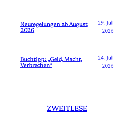
29. Juli
Neuregelungen ab August
2026
2026
24. Juli
Buchtipp: „Geld, Macht,
Verbrechen“
2026
ZWEITLESE