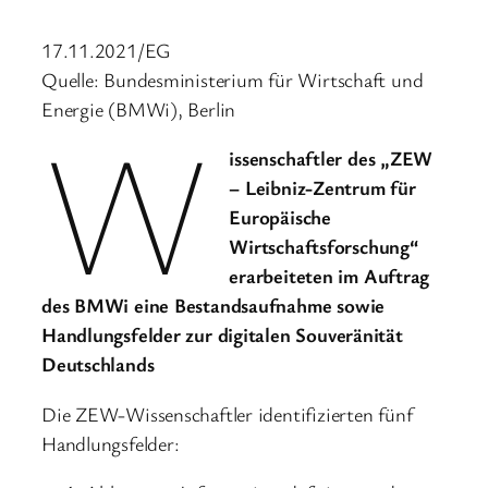
17.11.2021/EG
Quelle: Bundesministerium für Wirtschaft und
Energie (BMWi), Berlin
W
issenschaftler des „ZEW
– Leibniz-Zentrum für
Europäische
Wirtschaftsforschung“
erarbeiteten im Auftrag
des BMWi eine Bestandsaufnahme sowie
Handlungsfelder zur digitalen Souveränität
Deutschlands
Die ZEW-Wissenschaftler identifizierten fünf
Handlungsfelder: