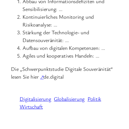
Abbau von Informationsdefiziten und
Sensibilisierung: …
Kontinuierliches Monitoring und
Risikoanalyse: …
Stärkung der Technologie- und
Datensouveränität: …
Aufbau von digitalen Kompetenzen: …
Agiles und kooperatives Handeln: …
Die „Schwerpunktstudie Digitale Souveränität“
lesen Sie hier
↗
de.digital
Digitalisierung
Globalisierung
Politik
Wirtschaft