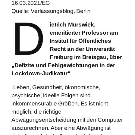
16.03.2021/EG
Quelle: Verfassungsblog, Berlin
D
ietrich Murswiek,
emeritierter Professor am
Institut für Öffentliches
Recht an der Universität
Freiburg im Breisgau, über
„Defizite und Fehlgewichtungen in der
Lockdown-Judikatur“
„Leben, Gesundheit, ökonomische,
psychische, ideelle Folgen sind
inkommensurable Größen. Es ist nicht
möglich, die richtige
Abwägungsentscheidung mit den Computer
auszurechnen. Aber eine Abwägung ist