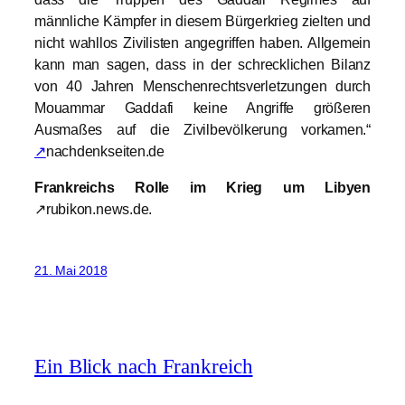
männliche Kämpfer in diesem Bürgerkrieg zielten und
nicht wahllos Zivilisten angegriffen haben. Allgemein
kann man sagen, dass in der schrecklichen Bilanz
von 40 Jahren Menschenrechtsverletzungen durch
Mouammar Gaddafi keine Angriffe größeren
Ausmaßes auf die Zivilbevölkerung vorkamen.“
↗
nachdenkseiten.de
Frankreichs Rolle im Krieg um Libyen
↗rubikon.news.de.
21. Mai 2018
Ein Blick nach Frankreich