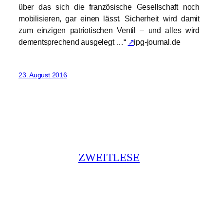
über das sich die französische Gesellschaft noch
mobilisieren, gar einen lässt. Sicherheit wird damit
zum einzigen patriotischen Ventil – und alles wird
dementsprechend ausgelegt …“
↗
ipg-journal.de
23. August 2016
ZWEITLESE