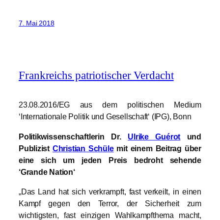
7. Mai 2018
Frankreichs patriotischer Verdacht
23.08.2016/EG aus dem politischen Medium
‘Internationale Politik und Gesellschaft‘ (IPG), Bonn
Politikwissenschaftlerin Dr.
Ulrike Guérot
und
Publizist
Christian Schüle
mit einem Beitrag über
eine sich um jeden Preis bedroht sehende
‘Grande Nation‘
„Das Land hat sich verkrampft, fast verkeilt, in einen
Kampf gegen den Terror, der Sicherheit zum
wichtigsten, fast einzigen Wahlkampfthema macht,