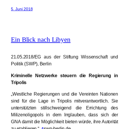
5. Juni 2018
Ein Blick nach Libyen
21.05.2018/EG aus der Stiftung Wissenschaft und
Politik (SWP), Berlin
Kriminelle Netzwerke steuern die Regierung in
Tripolis
„Westliche Regierungen und die Vereinten Nationen
sind für die Lage in Tripolis mitverantwortlich. Sie
unterstützten stillschweigend die Errichtung des
Milizenoligopols in dem Irrglauben, dass sich der
GNA damit die Möglichkeit bieten würde, ihre Autorität
zu etablieren.“
↗
swp-berlin.de