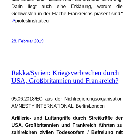
Darin liegt auch eine Erklärung, warum die
Gelbwesten in der Fläche Frankreichs präsent sind.“
↗
protestinstitut.eu
28. Februar 2019
Rakka/Syrien: Kriegsverbrechen durch
USA, Großbritannien und Frankreich?
05.06.2018/EG aus der Nichtregierungsorganisation
AMNESTY INTERNATIONAL, Berlin/London
Artillerie- und Luftangriffe durch Streitkräfte der
USA, Großbritannien und Frankreich führten zu
zahlreichen zivilen Todesopfern / Befreiung mit