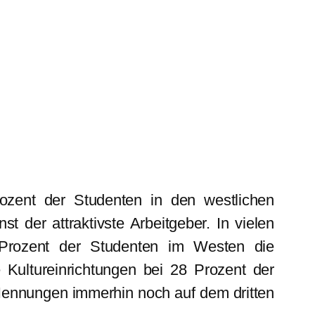
rozent der Studenten in den westlichen
t der attraktivste Arbeitgeber. In vielen
 Prozent der Studenten im Westen die
e Kultureinrichtungen bei 28 Prozent der
 Nennungen immerhin noch auf dem dritten