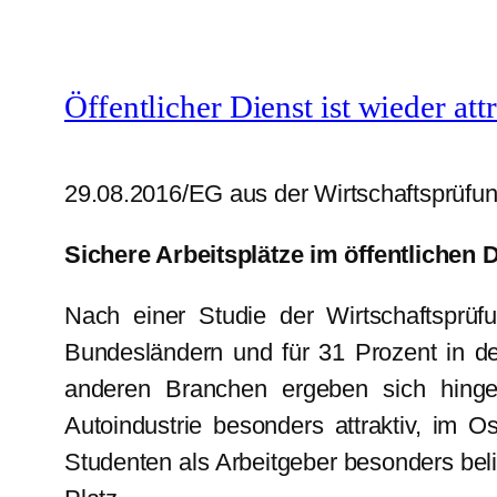
Öffentlicher Dienst ist wieder att
29.08.2016/EG aus der Wirtschaftsprüfung
Sichere Arbeitsplätze im öffentlichen
Nach einer Studie der Wirtschaftsprüf
Bundesländern und für 31 Prozent in den 
anderen Branchen ergeben sich hinge
Autoindustrie besonders attraktiv, im O
Studenten als Arbeitgeber besonders bel