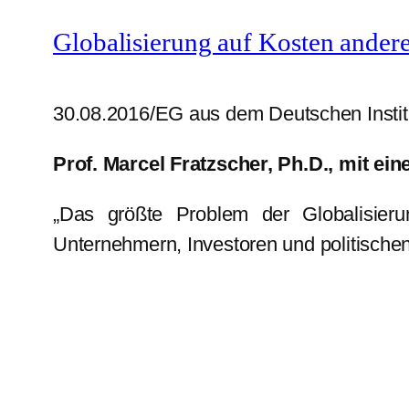
Globalisierung auf Kosten ander
30.08.2016/EG aus dem Deutschen Institut
Prof. Marcel Fratzscher, Ph.D., mit 
„Das größte Problem der Globalisierun
Unternehmern, Investoren und politischen 