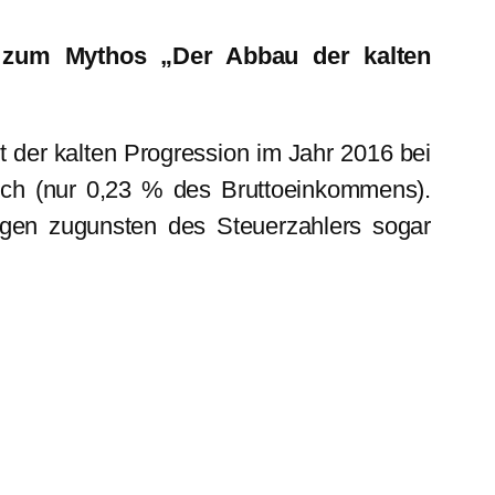
g zum Mythos „Der Abbau der kalten
t der kalten Progression im Jahr 2016 bei
ich (nur 0,23 % des Bruttoeinkommens).
ngen zugunsten des Steuerzahlers sogar