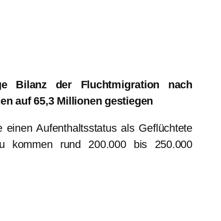
ige Bilanz der Fluchtmigration nach
en auf 65,3 Millionen gestiegen
 einen Aufenthaltsstatus als Geflüchtete
zu kommen rund 200.000 bis 250.000