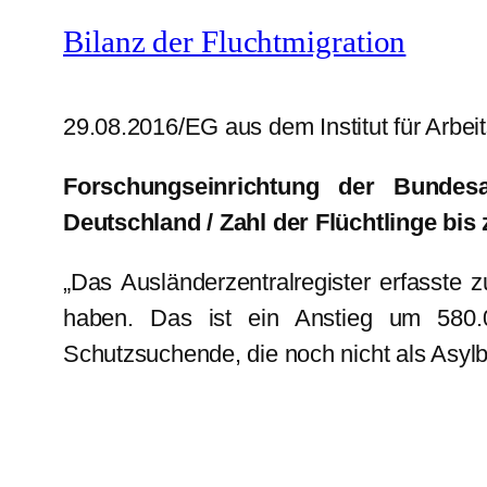
Bilanz der Fluchtmigration
29.08.2016/EG aus dem Institut für Arbei
Forschungseinrichtung der Bundesag
Deutschland / Zahl der Flüchtlinge bis
„Das Ausländerzentralregister erfasste 
haben. Das ist ein Anstieg um 580
Schutzsuchende, die noch nicht als Asyl