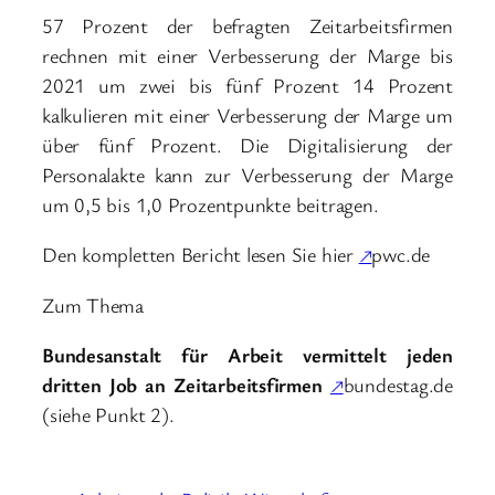
57 Prozent der befragten Zeitarbeitsfirmen
rechnen mit einer Verbesserung der Marge bis
2021 um zwei bis fünf Prozent 14 Prozent
kalkulieren mit einer Verbesserung der Marge um
über fünf Prozent. Die Digitalisierung der
Personalakte kann zur Verbesserung der Marge
um 0,5 bis 1,0 Prozentpunkte beitragen.
Den kompletten Bericht lesen Sie hier
↗
pwc.de
Zum Thema
Bundesanstalt für Arbeit vermittelt jeden
dritten Job an Zeitarbeitsfirmen
↗
bundestag.de
(siehe Punkt 2).