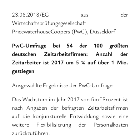
23.06.2018/EG aus der
Wirtschaftsprüfungsgesellschaft
PricewaterhouseCoopers (PwC), Düsseldorf
PwC-Umfrage bei 54 der 100 größten
deutschen Zeitarbeitsfirmen: Anzahl der
Zeitarbeiter ist 2017 um 5 % auf über 1 Mio.
gestiegen
Ausgewählte Ergebnisse der PwC-Umfrage:
Das Wachstum im Jahr 2017 von fünf Prozent ist
nach Angaben der befragten Zeitarbeitsfirmen
auf die konjunkturelle Entwicklung sowie eine
weitere Flexibilisierung der Personalkosten
zurückzuführen.