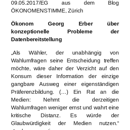
09.05.2017/EG aus dem Blog
ÖKONOMENSTIMME, Zürich
Ökonom Georg Erber über
konzeptionelle Probleme der
Datenbereitstellung
„Als Wähler, der unabhängig von
Wahlumfragen seine Entscheidung treffen
möchte, wäre daher der Verzicht auf den
Konsum dieser Information der einzige
gangbare Ausweg einer eigenständigen
Präferenzbildung. (…) Ein Rat an die
Medien: Nehmt die derzeitigen
Wahlumfragen weniger ernst und wahrt eine
kritische Distanz. Es würde der
Glaubwürdigkeit der Medien nutzen.“