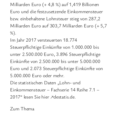
Milliarden Euro (+ 4,8 %) auf 1,419 Billionen
Euro und die festzusetzende Einkommensteuer
bzw. einbehaltene Lohnsteuer stieg von 287,2
Milliarden Euro auf 303,7 Milliarden Euro (+ 5,7
%).
Im Jahr 2017 versteuerten 18.774
Steuerpflichtige Einkünfte von 1.000.000 bis
unter 2.500.000 Euro, 3.896 Steuerpflichtige
Einkünfte von 2.500.000 bis unter 5.000.000
Euro und 2.073 Steuerpflichtige Einkünfte von
5.000.000 Euro oder mehr.
Die statistischen Daten „Lohn- und
Einkommensteuer – Fachserie 14 Reihe 7.1 –
2017“ lesen Sie hier ↗destatis.de.
Zum Thema