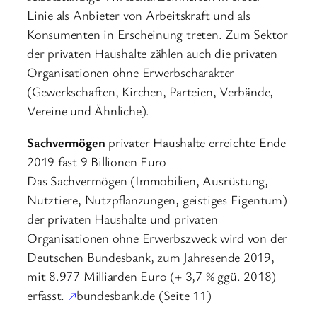
Linie als Anbieter von Arbeitskraft und als
Konsumenten in Erscheinung treten. Zum Sektor
der privaten Haushalte zählen auch die privaten
Organisationen ohne Erwerbscharakter
(Gewerkschaften, Kirchen, Parteien, Verbände,
Vereine und Ähnliche).
Sachvermögen
privater Haushalte erreichte Ende
2019 fast 9 Billionen Euro
Das Sachvermögen (Immobilien, Ausrüstung,
Nutztiere, Nutzpflanzungen, geistiges Eigentum)
der privaten Haushalte und privaten
Organisationen ohne Erwerbszweck wird von der
Deutschen Bundesbank, zum Jahresende 2019,
mit 8.977 Milliarden Euro (+ 3,7 % ggü. 2018)
erfasst.
↗
bundesbank.de (Seite 11)