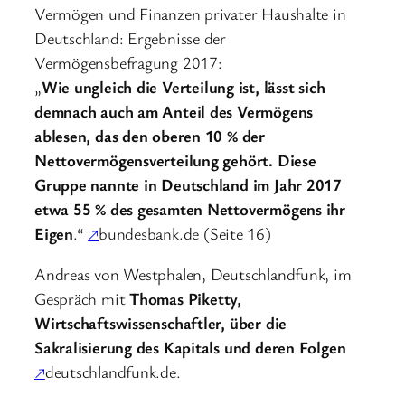
Vermögen und Finanzen privater Haushalte in
Deutschland: Ergebnisse der
Vermögensbefragung 2017:
„
Wie ungleich die Verteilung ist, lässt sich
demnach auch am Anteil des Vermögens
ablesen, das den oberen 10 % der
Nettovermögensverteilung gehört. Diese
Gruppe nannte in Deutschland im Jahr 2017
etwa 55 % des gesamten Nettovermögens ihr
Eigen
.“
↗
bundesbank.de (Seite 16)
Andreas von Westphalen, Deutschlandfunk, im
Gespräch mit
Thomas Piketty,
Wirtschaftswissenschaftler, über die
Sakralisierung des Kapitals
und deren Folgen
↗
deutschlandfunk.de.