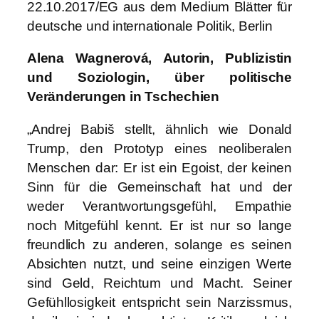
22.10.2017/EG aus dem Medium Blätter für
deutsche und internationale Politik, Berlin
Alena Wagnerová, Autorin, Publizistin
und Soziologin, über politische
Veränderungen in Tschechien
„Andrej Babiš stellt, ähnlich wie Donald
Trump, den Prototyp eines neoliberalen
Menschen dar: Er ist ein Egoist, der keinen
Sinn für die Gemeinschaft hat und der
weder Verantwortungsgefühl, Empathie
noch Mitgefühl kennt. Er ist nur so lange
freundlich zu anderen, solange es seinen
Absichten nutzt, und seine einzigen Werte
sind Geld, Reichtum und Macht. Seiner
Gefühllosigkeit entspricht sein Narzissmus,