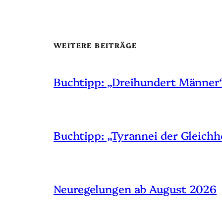
WEITERE BEITRÄGE
Buchtipp: „Dreihundert Männer
Buchtipp: „Tyrannei der Gleichh
Neuregelungen ab August 2026