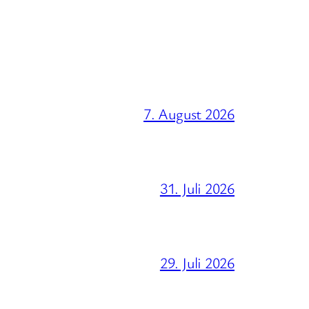
7. August 2026
31. Juli 2026
29. Juli 2026