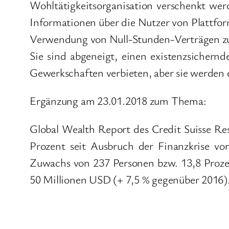
Wohltätigkeitsorganisation verschenkt we
Informationen über die Nutzer von Plattforme
Verwendung von Null-Stunden-Verträgen zu
Sie sind abgeneigt, einen existenzsichern
Gewerkschaften verbieten, aber sie werden 
Ergänzung am 23.01.2018 zum Thema:
Global Wealth Report des Credit Suisse Re
Prozent seit Ausbruch der Finanzkrise vo
Zuwachs von 237 Personen bzw. 13,8 Proze
50 Millionen USD (+ 7,5 % gegenüber 2016)