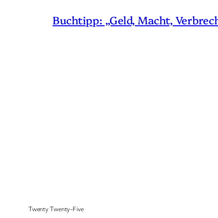
Buchtipp: „Geld, Macht, Verbrec
Twenty Twenty-Five