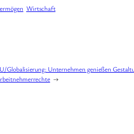
ermögen
Wirtschaft
U/Globalisierung: Unternehmen genießen Gestaltun
rbeitnehmerrechte
→