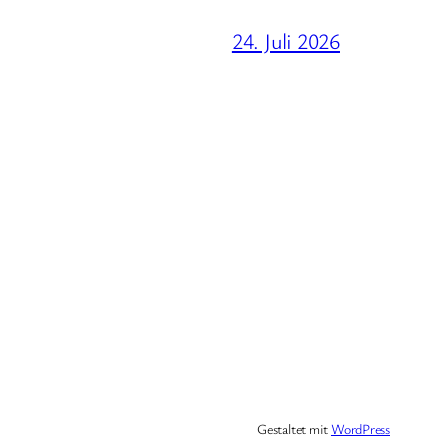
24. Juli 2026
Gestaltet mit
WordPress