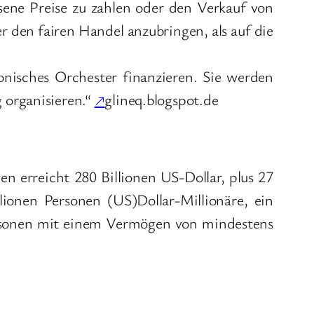
ene Preise zu zahlen oder den Verkauf von
er den fairen Handel anzubringen, als auf die
onisches Orchester finanzieren. Sie werden
 organisieren.“
↗
glineq.blogspot.de
 erreicht 280 Billionen US-Dollar, plus 27
ionen Personen (US)Dollar-Millionäre, ein
ersonen mit einem Vermögen von mindestens