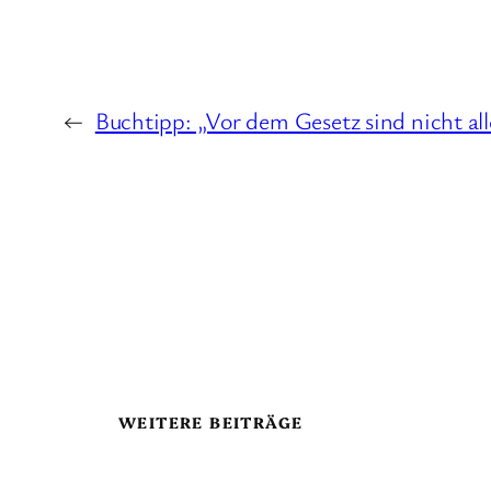
←
Buchtipp: „Vor dem Gesetz sind nicht all
WEITERE BEITRÄGE