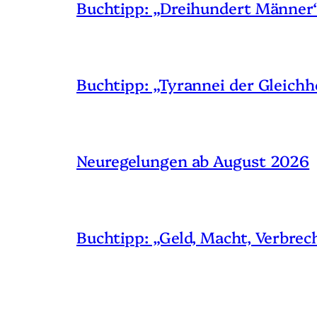
Buchtipp: „Dreihundert Männer
Buchtipp: „Tyrannei der Gleichh
Neuregelungen ab August 2026
Buchtipp: „Geld, Macht, Verbrec