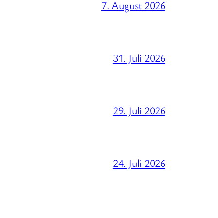
7. August 2026
31. Juli 2026
29. Juli 2026
24. Juli 2026