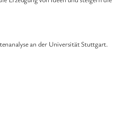
enanalyse an der Universität Stuttgart.