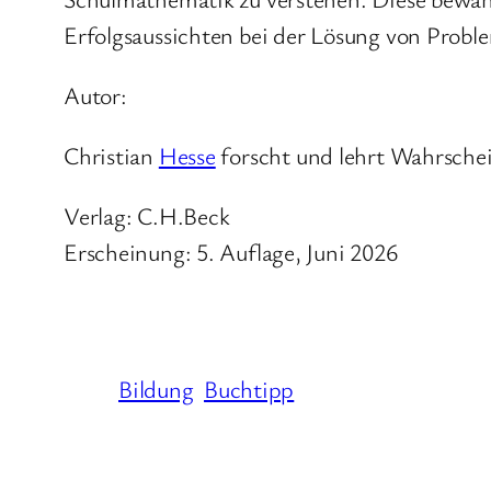
Erfolgsaussichten bei der Lösung von Probl
Autor:
Christian
Hesse
forscht und lehrt Wahrschei
Verlag: C.H.Beck
Erscheinung: 5. Auflage, Juni 2026
Bildung
Buchtipp