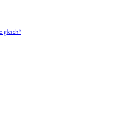
e gleich“