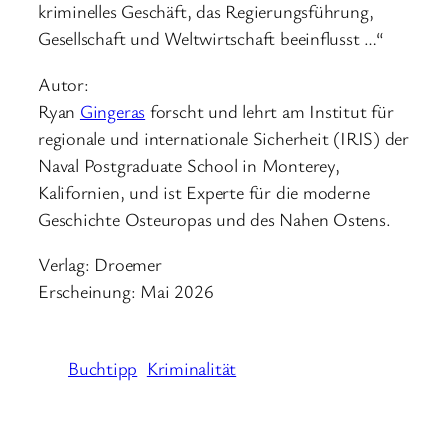
kriminelles Geschäft, das Regierungsführung,
Gesellschaft und Weltwirtschaft beeinflusst …“
Autor:
Ryan
Gingeras
forscht und lehrt am Institut für
regionale und internationale Sicherheit (IRIS) der
Naval Postgraduate School in Monterey,
Kalifornien, und ist Experte für die moderne
Geschichte Osteuropas und des Nahen Ostens.
Verlag: Droemer
Erscheinung: Mai 2026
Buchtipp
Kriminalität