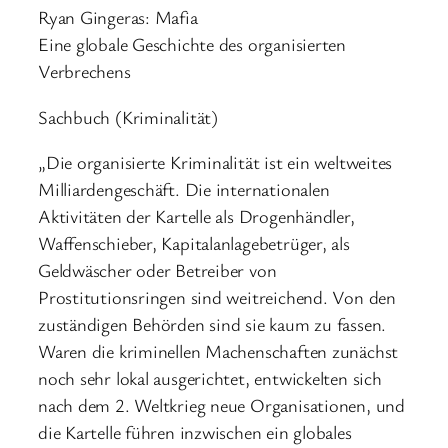
Ryan Gingeras: Mafia
Eine globale Geschichte des organisierten
Verbrechens
Sachbuch (Kriminalität)
„Die organisierte Kriminalität ist ein weltweites
Milliardengeschäft. Die internationalen
Aktivitäten der Kartelle als Drogenhändler,
Waffenschieber, Kapitalanlagebetrüger, als
Geldwäscher oder Betreiber von
Prostitutionsringen sind weitreichend. Von den
zuständigen Behörden sind sie kaum zu fassen.
Waren die kriminellen Machenschaften zunächst
noch sehr lokal ausgerichtet, entwickelten sich
nach dem 2. Weltkrieg neue Organisationen, und
die Kartelle führen inzwischen ein globales