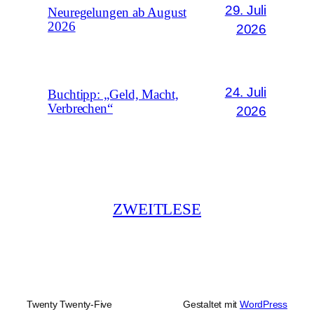
29. Juli
Neuregelungen ab August
2026
2026
24. Juli
Buchtipp: „Geld, Macht,
Verbrechen“
2026
ZWEITLESE
Twenty Twenty-Five
Gestaltet mit
WordPress