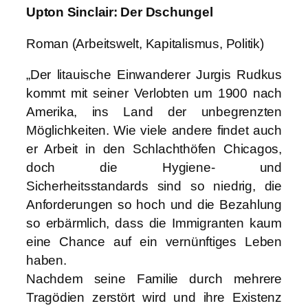
Upton Sinclair: Der Dschungel
Roman (Arbeitswelt, Kapitalismus, Politik)
„Der litauische Einwanderer Jurgis Rudkus
kommt mit seiner Verlobten um 1900 nach
Amerika, ins Land der unbegrenzten
Möglichkeiten. Wie viele andere findet auch
er Arbeit in den Schlachthöfen Chicagos,
doch die Hygiene- und
Sicherheitsstandards sind so niedrig, die
Anforderungen so hoch und die Bezahlung
so erbärmlich, dass die Immigranten kaum
eine Chance auf ein vernünftiges Leben
haben.
Nachdem seine Familie durch mehrere
Tragödien zerstört wird und ihre Existenz