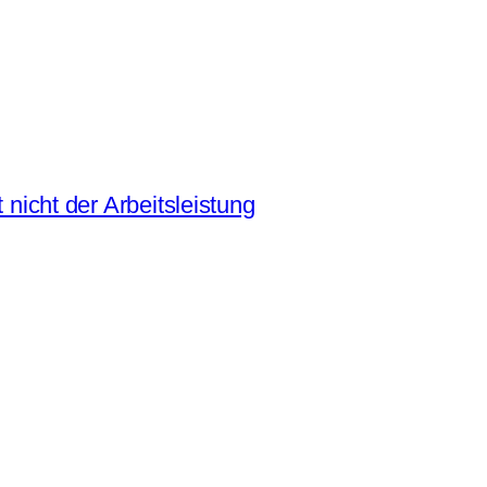
 nicht der Arbeitsleistung