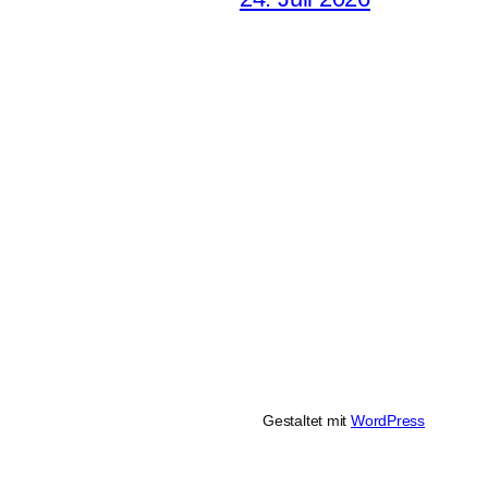
Gestaltet mit
WordPress