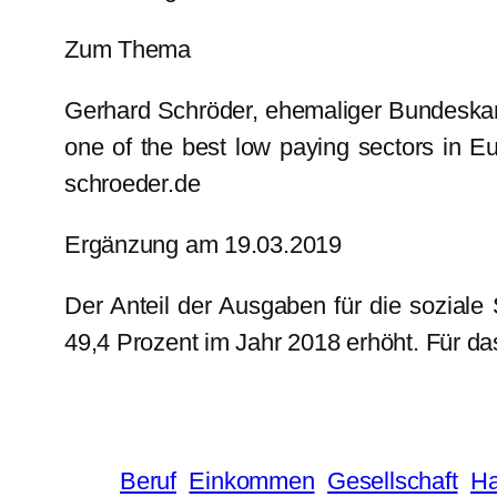
Zum Thema
Gerhard Schröder, ehemaliger Bundeskan
one of the best low paying sectors in Eu
schroeder.de
Ergänzung am 19.03.2019
Der Anteil der Ausgaben für die soziale
49,4 Prozent im Jahr 2018 erhöht. Für da
Beruf
Einkommen
Gesellschaft
Ha