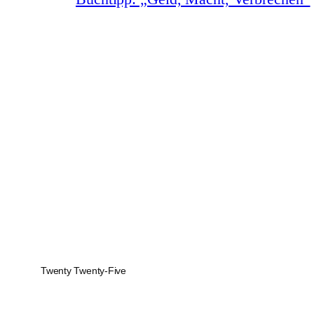
Twenty Twenty-Five