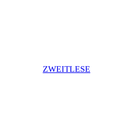
ZWEITLESE