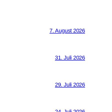
7. August 2026
31. Juli 2026
29. Juli 2026
24. Juli 2026