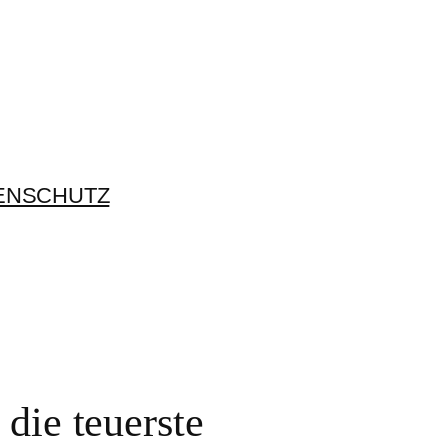
ENSCHUTZ
 die teuerste