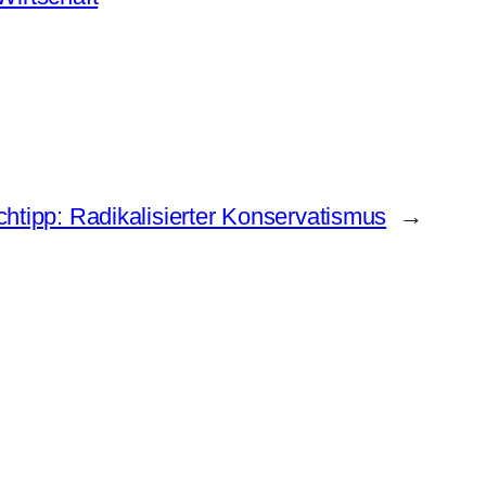
htipp: Radikalisierter Konservatismus
→