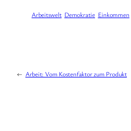
Arbeitswelt
Demokratie
Einkommen
←
Arbeit: Vom Kostenfaktor zum Produkt