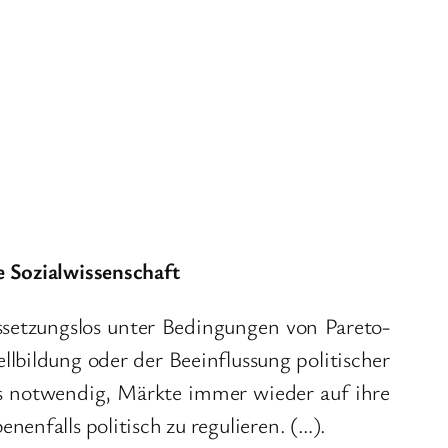
e Sozialwissenschaft
setzungslos unter Bedingungen von Pareto-
bildung oder der Beeinflussung politischer
s notwendig, Märkte immer wieder auf ihre
enfalls politisch zu regulieren. (…).