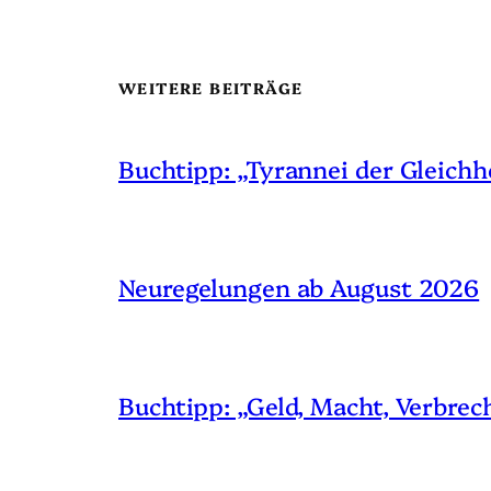
WEITERE BEITRÄGE
Buchtipp: „Tyrannei der Gleichh
Neuregelungen ab August 2026
Buchtipp: „Geld, Macht, Verbrec