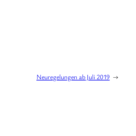
Neuregelungen ab Juli 2019
→