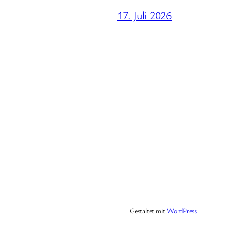
17. Juli 2026
Gestaltet mit
WordPress