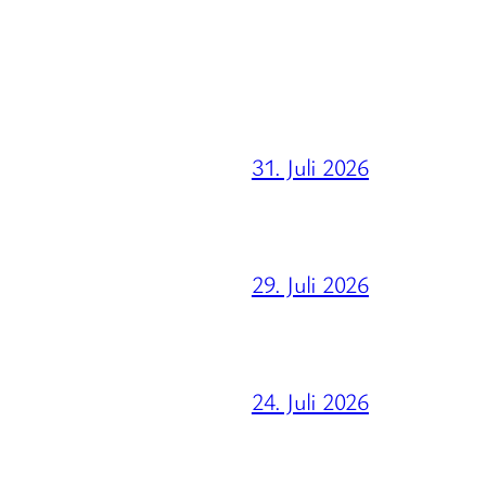
31. Juli 2026
29. Juli 2026
24. Juli 2026