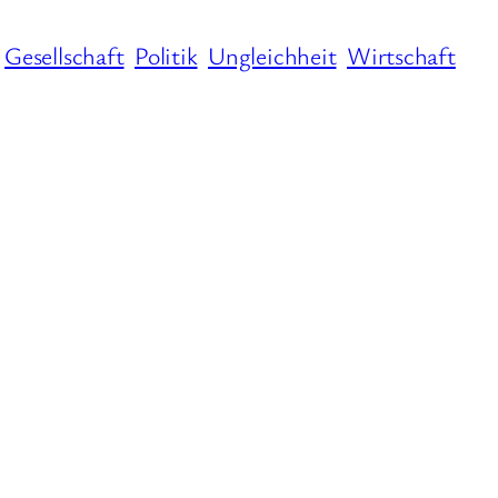
Gesellschaft
Politik
Ungleichheit
Wirtschaft