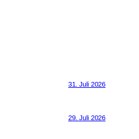
31. Juli 2026
29. Juli 2026