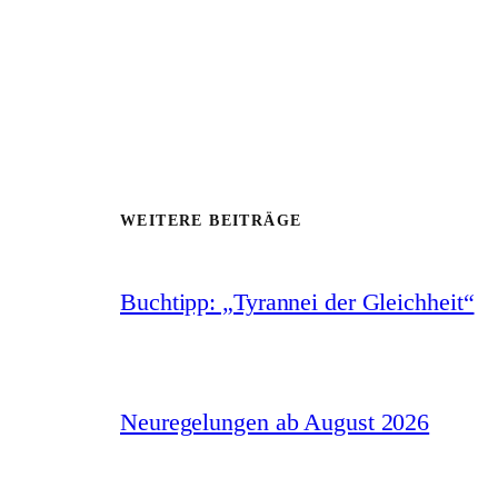
WEITERE BEITRÄGE
Buchtipp: „Tyrannei der Gleichheit“
Neuregelungen ab August 2026