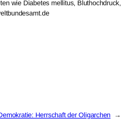
ten wie Diabetes mellitus, Bluthochdruck,
eltbundesamt.de
Demokratie: Herrschaft der Oligarchen
→