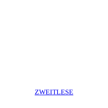
ZWEITLESE