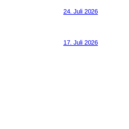
24. Juli 2026
17. Juli 2026