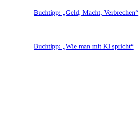
Buchtipp: „Geld, Macht, Verbrechen“
Buchtipp: „Wie man mit KI spricht“