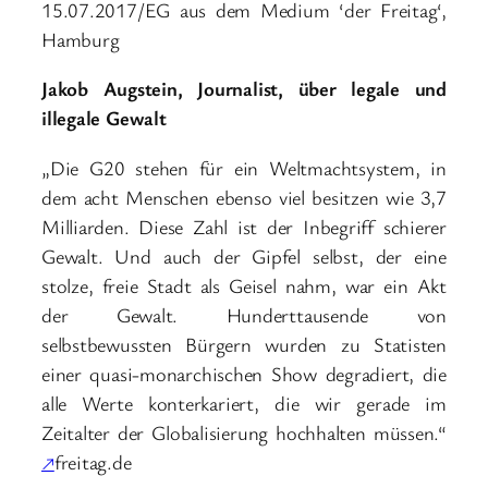
15.07.2017/EG aus dem Medium ‘der Freitag‘,
Hamburg
Jakob Augstein, Journalist, über legale und
illegale Gewalt
„Die G20 stehen für ein Weltmachtsystem, in
dem acht Menschen ebenso viel besitzen wie 3,7
Milliarden. Diese Zahl ist der Inbegriff schierer
Gewalt. Und auch der Gipfel selbst, der eine
stolze, freie Stadt als Geisel nahm, war ein Akt
der Gewalt. Hunderttausende von
selbstbewussten Bürgern wurden zu Statisten
einer quasi-monarchischen Show degradiert, die
alle Werte konterkariert, die wir gerade im
Zeitalter der Globalisierung hochhalten müssen.“
↗
freitag.de