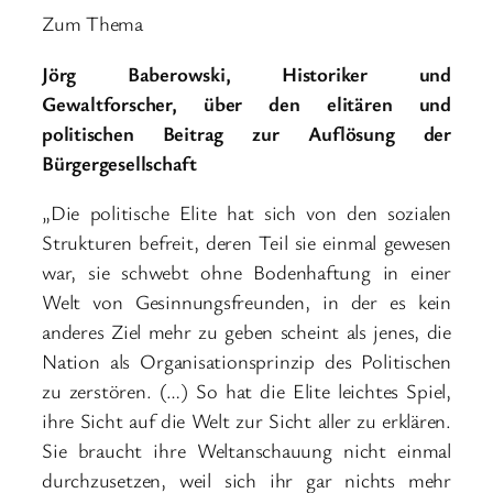
Zum Thema
Jörg Baberowski, Historiker und
Gewaltforscher, über den elitären und
politischen Beitrag zur Auflösung der
Bürgergesellschaft
„Die politische Elite hat sich von den sozialen
Strukturen befreit, deren Teil sie einmal gewesen
war, sie schwebt ohne Bodenhaftung in einer
Welt von Gesinnungsfreunden, in der es kein
anderes Ziel mehr zu geben scheint als jenes, die
Nation als Organisationsprinzip des Politischen
zu zerstören. (…) So hat die Elite leichtes Spiel,
ihre Sicht auf die Welt zur Sicht aller zu erklären.
Sie braucht ihre Weltanschauung nicht einmal
durchzusetzen, weil sich ihr gar nichts mehr