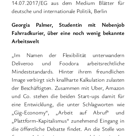
14.07.2017/EG aus dem Medium Blätter für
deutsche und internationale Politik, Berlin
Georgia Palmer, Studentin mit Nebenjob
Fahrradkurier, über eine noch wenig bekannte
Arbeitswelt
„Im Namen der Flexibilität unterwandern
Deliveroo und Foodora arbeitsrechtliche
Mindeststandards. Hinter ihrem freundlichen
Image verbirgt sich knallharte Kalkulation zulasten
der Beschäftigten. Zusammen mit Uber, Amazon
und Co. stehen die beiden Start-ups damit für
eine Entwicklung, die unter Schlagworten wie
„Gig-Economy“, „Arbeit auf Abruf“ und
„Plattform-Kapitalismus“ zunehmend Eingang in
die öffentliche Debatte findet. An die Stelle von