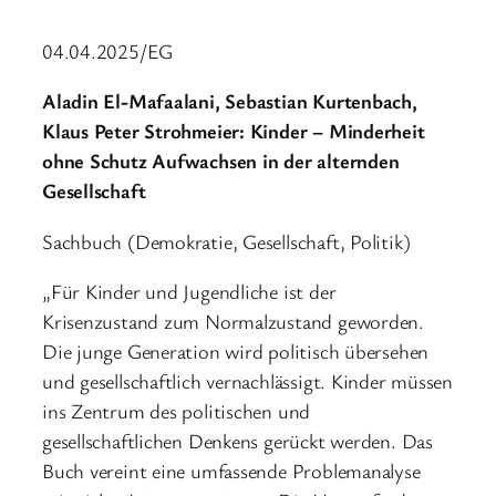
04.04.2025/EG
Aladin El-Mafaalani, Sebastian Kurtenbach,
Klaus Peter Strohmeier: Kinder – Minderheit
ohne Schutz Aufwachsen in der alternden
Gesellschaft
Sachbuch (Demokratie, Gesellschaft, Politik)
„Für Kinder und Jugendliche ist der
Krisenzustand zum Normalzustand geworden.
Die junge Generation wird politisch übersehen
und gesellschaftlich vernachlässigt. Kinder müssen
ins Zentrum des politischen und
gesellschaftlichen Denkens gerückt werden. Das
Buch vereint eine umfassende Problemanalyse