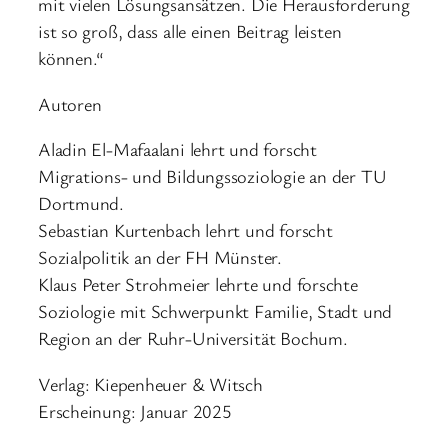
mit vielen Lösungsansätzen. Die Herausforderung
ist so groß, dass alle einen Beitrag leisten
können.“
Autoren
Aladin El-Mafaalani lehrt und forscht
Migrations- und Bildungssoziologie an der TU
Dortmund.
Sebastian Kurtenbach lehrt und forscht
Sozialpolitik an der FH Münster.
Klaus Peter Strohmeier lehrte und forschte
Soziologie mit Schwerpunkt Familie, Stadt und
Region an der Ruhr-Universität Bochum.
Verlag: Kiepenheuer & Witsch
Erscheinung: Januar 2025