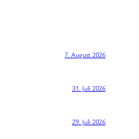
7. August 2026
31. Juli 2026
29. Juli 2026