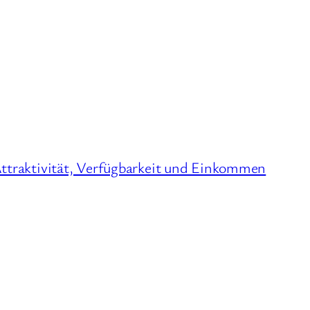
traktivität, Verfügbarkeit und Einkommen