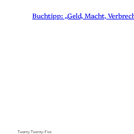
Buchtipp: „Geld, Macht, Verbrec
Twenty Twenty-Five