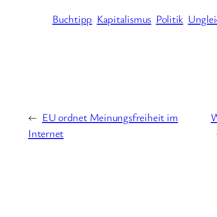
Buchtipp
Kapitalismus
Politik
Unglei
←
EU ordnet Meinungsfreiheit im
W
Internet