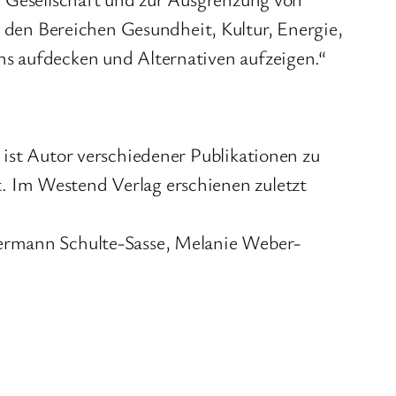
den Bereichen Gesundheit, Kultur, Energie,
ns aufdecken und Alternativen aufzeigen.“
 ist Autor verschiedener Publikationen zu
. Im Westend Verlag erschienen zuletzt
Hermann Schulte-Sasse, Melanie Weber-