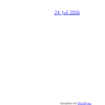
24. Juli 2026
Gestaltet mit
WordPress