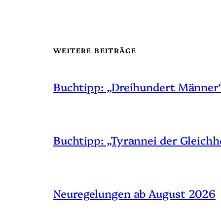
WEITERE BEITRÄGE
Buchtipp: „Dreihundert Männer
Buchtipp: „Tyrannei der Gleichh
Neuregelungen ab August 2026