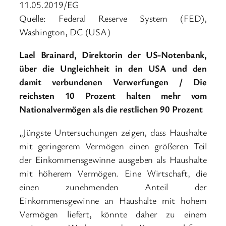
11.05.2019/EG
Quelle: Federal Reserve System (FED),
Washington, DC (USA)
Lael Brainard, Direktorin der US-Notenbank,
über die Ungleichheit in den USA und den
damit verbundenen Verwerfungen / Die
reichsten 10 Prozent halten mehr vom
Nationalvermögen als die restlichen 90 Prozent
„Jüngste Untersuchungen zeigen, dass Haushalte
mit geringerem Vermögen einen größeren Teil
der Einkommensgewinne ausgeben als Haushalte
mit höherem Vermögen. Eine Wirtschaft, die
einen zunehmenden Anteil der
Einkommensgewinne an Haushalte mit hohem
Vermögen liefert, könnte daher zu einem