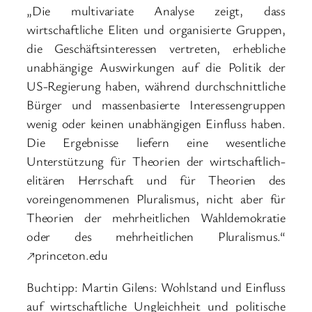
„Die multivariate Analyse zeigt, dass
wirtschaftliche Eliten und organisierte Gruppen,
die Geschäftsinteressen vertreten, erhebliche
unabhängige Auswirkungen auf die Politik der
US-Regierung haben, während durchschnittliche
Bürger und massenbasierte Interessengruppen
wenig oder keinen unabhängigen Einfluss haben.
Die Ergebnisse liefern eine wesentliche
Unterstützung für Theorien der wirtschaftlich-
elitären Herrschaft und für Theorien des
voreingenommenen Pluralismus, nicht aber für
Theorien der mehrheitlichen Wahldemokratie
oder des mehrheitlichen Pluralismus.“
↗princeton.edu
Buchtipp: Martin Gilens: Wohlstand und Einfluss
auf wirtschaftliche Ungleichheit und politische