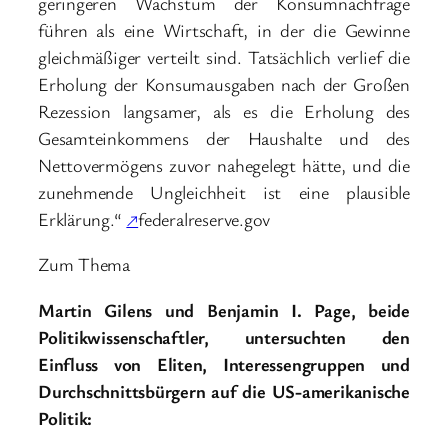
geringeren Wachstum der Konsumnachfrage
führen als eine Wirtschaft, in der die Gewinne
gleichmäßiger verteilt sind. Tatsächlich verlief die
Erholung der Konsumausgaben nach der Großen
Rezession langsamer, als es die Erholung des
Gesamteinkommens der Haushalte und des
Nettovermögens zuvor nahegelegt hätte, und die
zunehmende Ungleichheit ist eine plausible
Erklärung.“
↗
federalreserve.gov
Zum Thema
Martin Gilens und Benjamin I. Page, beide
Politikwissenschaftler, untersuchten den
Einfluss von Eliten, Interessengruppen und
Durchschnittsbürgern auf die US-amerikanische
Politik: