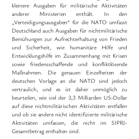
kleinere Ausgaben für militärische Aktivitäten
anderer Ministerien enthält. In den
„Verteidigungsausgaben“ für die NATO umfasst
Deutschland auch Ausgaben für nichtmilitärische
Bemühungen zur Aufrechterhaltung von Frieden
und Sicherheit, wie humanitäre Hilfe und
Entwicklungshilfe im Zusammenhang mit Krisen
sowie friedensschaffende und konfliktlösende
Maßnahmen. Die genauen Einzelheiten der
deutschen Vorlage an die NATO sind jedoch
vertraulich, und es ist daher unmöglich zu
beurteilen, wie viel der 3,3 Milliarden US-Dollar
auf diese nichtmilitärischen Aktivitäten entfallen
und ob sie andere nicht identifizierte militärische
Aktivitäten umfassen, die nicht im SIPRI-
Gesamtbetrag enthalten sind.