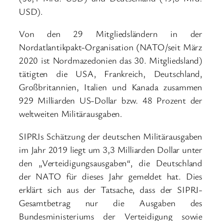
USD).
Von den 29 Mitgliedsländern in der
Nordatlantikpakt-Organisation (NATO/seit März
2020 ist Nordmazedonien das 30. Mitgliedsland)
tätigten die USA, Frankreich, Deutschland,
Großbritannien, Italien und Kanada zusammen
929 Milliarden US-Dollar bzw. 48 Prozent der
weltweiten Militärausgaben.
SIPRIs Schätzung der deutschen Militärausgaben
im Jahr 2019 liegt um 3,3 Milliarden Dollar unter
den „Verteidigungsausgaben“, die Deutschland
der NATO für dieses Jahr gemeldet hat. Dies
erklärt sich aus der Tatsache, dass der SIPRI-
Gesamtbetrag nur die Ausgaben des
Bundesministeriums der Verteidigung sowie