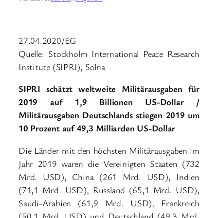
27.04.2020/EG
Quelle: Stockholm International Peace Research
Institute (SIPRI), Solna
SIPRI schätzt weltweite Militärausgaben für
2019 auf 1,9 Billionen US-Dollar /
Militärausgaben Deutschlands stiegen 2019 um
10 Prozent auf 49,3 Milliarden US-Dollar
Die Länder mit den höchsten Militärausgaben im
Jahr 2019 waren die Vereinigten Staaten (732
Mrd. USD), China (261 Mrd. USD), Indien
(71,1 Mrd. USD), Russland (65,1 Mrd. USD),
Saudi-Arabien (61,9 Mrd. USD), Frankreich
(50,1 Mrd. USD) und Deutschland (49,3 Mrd.