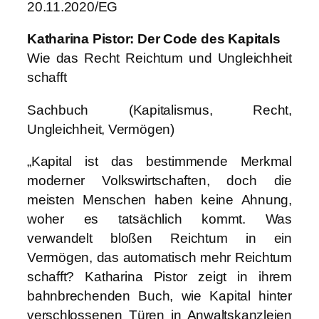
20.11.2020/EG
Katharina Pistor: Der Code des Kapitals
Wie das Recht Reichtum und Ungleichheit
schafft
Sachbuch (Kapitalismus, Recht,
Ungleichheit, Vermögen)
„Kapital ist das bestimmende Merkmal
moderner Volkswirtschaften, doch die
meisten Menschen haben keine Ahnung,
woher es tatsächlich kommt. Was
verwandelt bloßen Reichtum in ein
Vermögen, das automatisch mehr Reichtum
schafft? Katharina Pistor zeigt in ihrem
bahnbrechenden Buch, wie Kapital hinter
verschlossenen Türen in Anwaltskanzleien