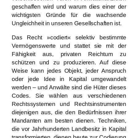
geschaffen wird und warum dies einer der
wichtigsten Gründe für die wachsende
Ungleichheit in unseren Gesellschaften ist.
Das Recht »codiert« selektiv bestimmte
Vermögenswerte und stattet sie mit der
Fähigkeit aus, privaten Reichtum zu
schützen und zu produzieren. Auf diese
Weise kann jedes Objekt, jeder Anspruch
oder jede Idee in Kapital umgewandelt
werden – und Anwälte sind die Hüter dieses
Codes. Sie wählen aus verschiedenen
Rechtssystemen und Rechtsinstrumenten
diejenigen aus, die den Bedürfnissen ihrer
Mandanten am besten dienen. Techniken,
die vor Jahrhunderten Landbesitz in Kapital
transformierten, dienen heute zur Codierung