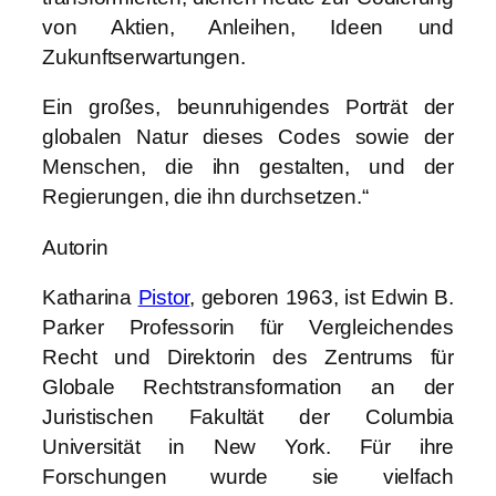
von Aktien, Anleihen, Ideen und
Zukunftserwartungen.
Ein großes, beunruhigendes Porträt der
globalen Natur dieses Codes sowie der
Menschen, die ihn gestalten, und der
Regierungen, die ihn durchsetzen.“
Autorin
Katharina
Pistor
, geboren 1963, ist Edwin B.
Parker Professorin für Vergleichendes
Recht und Direktorin des Zentrums für
Globale Rechtstransformation an der
Juristischen Fakultät der Columbia
Universität in New York. Für ihre
Forschungen wurde sie vielfach