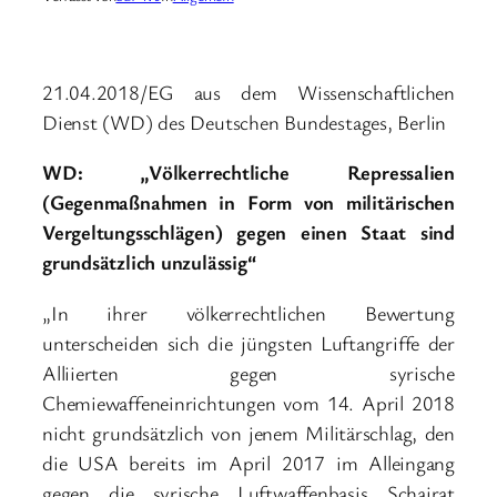
21.04.2018/EG aus dem Wissenschaftlichen
Dienst (WD) des Deutschen Bundestages, Berlin
WD: „Völkerrechtliche Repressalien
(Gegenmaßnahmen in Form von militärischen
Vergeltungsschlägen) gegen einen Staat sind
grundsätzlich unzulässig“
„In ihrer völkerrechtlichen Bewertung
unterscheiden sich die jüngsten Luftangriffe der
Alliierten gegen syrische
Chemiewaffeneinrichtungen vom 14. April 2018
nicht grundsätzlich von jenem Militärschlag, den
die USA bereits im April 2017 im Alleingang
gegen die syrische Luftwaffenbasis Schairat