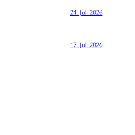
24. Juli 2026
17. Juli 2026