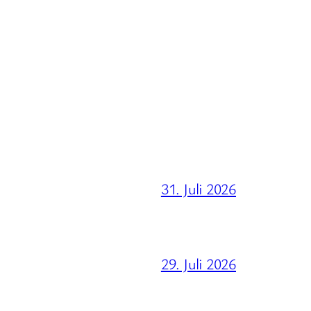
31. Juli 2026
29. Juli 2026