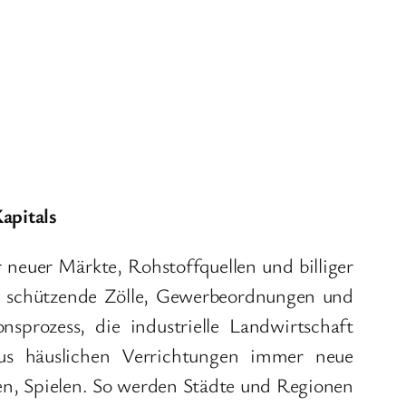
apitals
euer Märkte, Rohstoffquellen und billiger
der schützende Zölle, Gewerbeordnungen und
sprozess, die industrielle Landwirtschaft
aus häuslichen Verrichtungen immer neue
n, Spielen. So werden Städte und Regionen