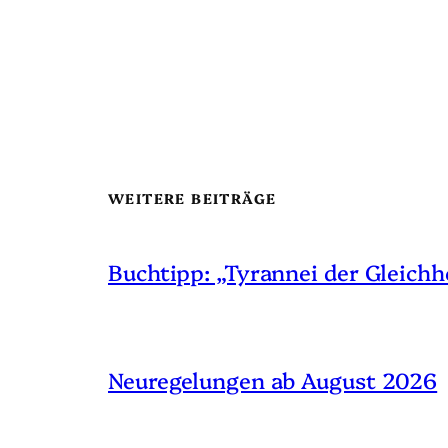
WEITERE BEITRÄGE
Buchtipp: „Tyrannei der Gleichh
Neuregelungen ab August 2026