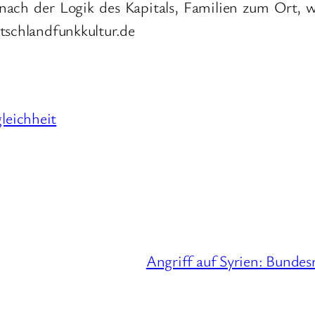
nach der Logik des Kapitals, Familien zum Ort, 
utschlandfunkkultur.de
leichheit
Angriff auf Syrien: Bundes