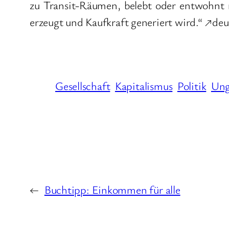
zu Transit-Räumen, belebt oder entwohnt 
erzeugt und Kaufkraft generiert wird.“ ↗de
Gesellschaft
Kapitalismus
Politik
Ung
←
Buchtipp: Einkommen für alle