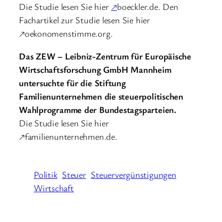
Die Studie lesen Sie hier
↗
boeckler.de. Den
Fachartikel zur Studie lesen Sie hier
↗oekonomenstimme.org.
Das ZEW – Leibniz-Zentrum für Europäische
Wirtschaftsforschung GmbH Mannheim
untersuchte für die Stiftung
Familienunternehmen die steuerpolitischen
Wahlprogramme der Bundestagsparteien.
Die Studie lesen Sie hier
↗familienunternehmen.de.
Politik
Steuer
Steuervergünstigungen
Wirtschaft