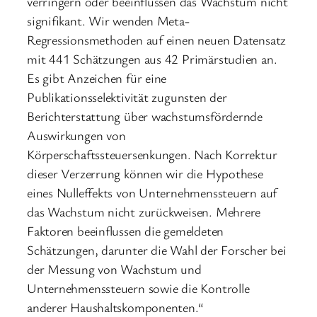
verringern oder beeinflussen das Wachstum nicht
signifikant. Wir wenden Meta-
Regressionsmethoden auf einen neuen Datensatz
mit 441 Schätzungen aus 42 Primärstudien an.
Es gibt Anzeichen für eine
Publikationsselektivität zugunsten der
Berichterstattung über wachstumsfördernde
Auswirkungen von
Körperschaftssteuersenkungen. Nach Korrektur
dieser Verzerrung können wir die Hypothese
eines Nulleffekts von Unternehmenssteuern auf
das Wachstum nicht zurückweisen. Mehrere
Faktoren beeinflussen die gemeldeten
Schätzungen, darunter die Wahl der Forscher bei
der Messung von Wachstum und
Unternehmenssteuern sowie die Kontrolle
anderer Haushaltskomponenten.“