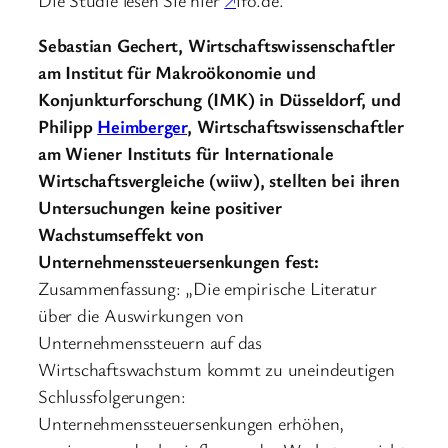
Sebastian Gechert, Wirtschaftswissenschaftler
am Institut für Makroökonomie und
Konjunkturforschung (IMK) in Düsseldorf, und
Philipp
Heimberger
, Wirtschaftswissenschaftler
am Wiener Instituts für Internationale
Wirtschaftsvergleiche (wiiw), stellten bei ihren
Untersuchungen keine positiver
Wachstumseffekt von
Unternehmenssteuersenkungen fest:
Zusammenfassung: „Die empirische Literatur
über die Auswirkungen von
Unternehmenssteuern auf das
Wirtschaftswachstum kommt zu uneindeutigen
Schlussfolgerungen:
Unternehmenssteuersenkungen erhöhen,