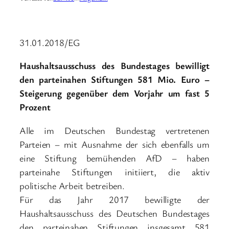
31.01.2018/EG
Haushaltsausschuss des Bundestages bewilligt
den parteinahen Stiftungen 581 Mio. Euro –
Steigerung gegenüber dem Vorjahr um fast 5
Prozent
Alle im Deutschen Bundestag vertretenen
Parteien – mit Ausnahme der sich ebenfalls um
eine Stiftung bemühenden AfD – haben
parteinahe Stiftungen initiiert, die aktiv
politische Arbeit betreiben.
Für das Jahr 2017 bewilligte der
Haushaltsausschuss des Deutschen Bundestages
den parteinahen Stiftungen insgesamt 581