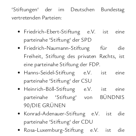
‘Stiftungen‘ der im Deutschen Bundestag
vertretenden Parteien:
Friedrich-Ebert-Stiftung e.V. ist eine
parteinahe ‘Stiftung‘ der SPD
Friedrich-Naumann-Stiftung für die
Freiheit, Stiftung des privaten Rechts, ist
eine parteinahe Stiftung der FDP.
Hanns-Seidel-Stiftung e.V. ist eine
parteinahe ‘Stiftung‘ der CSU
Heinrich-Böll-Stiftung e.V. ist eine
parteinahe ‘Stiftung‘ von BÜNDNIS
90/DIE GRÜNEN
Konrad-Adenauer-Stiftung e.V. ist die
parteinahe ‘Stiftung‘ der CDU
Rosa-Luxemburg-Stiftung e.V. ist die