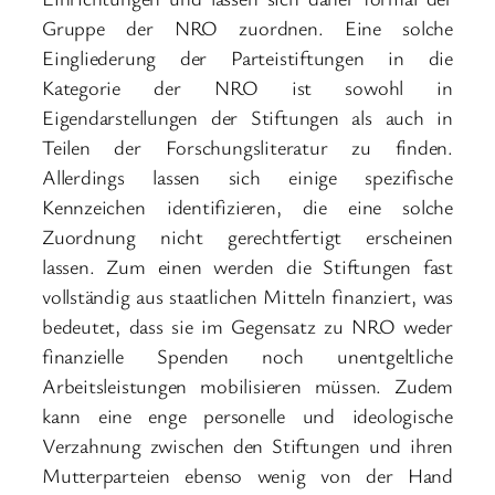
Gruppe der NRO zuordnen. Eine solche
Eingliederung der Parteistiftungen in die
Kategorie der NRO ist sowohl in
Eigendarstellungen der Stiftungen als auch in
Teilen der Forschungsliteratur zu finden.
Allerdings lassen sich einige spezifische
Kennzeichen identifizieren, die eine solche
Zuordnung nicht gerechtfertigt erscheinen
lassen. Zum einen werden die Stiftungen fast
vollständig aus staatlichen Mitteln finanziert, was
bedeutet, dass sie im Gegensatz zu NRO weder
finanzielle Spenden noch unentgeltliche
Arbeitsleistungen mobilisieren müssen. Zudem
kann eine enge personelle und ideologische
Verzahnung zwischen den Stiftungen und ihren
Mutterparteien ebenso wenig von der Hand