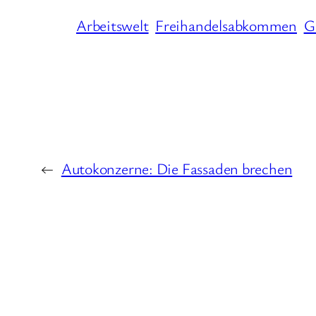
Arbeitswelt
Freihandelsabkommen
G
←
Autokonzerne: Die Fassaden brechen