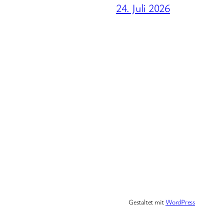
24. Juli 2026
Gestaltet mit
WordPress