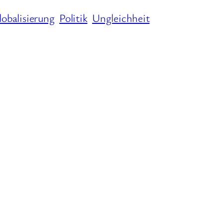
lobalisierung
Politik
Ungleichheit