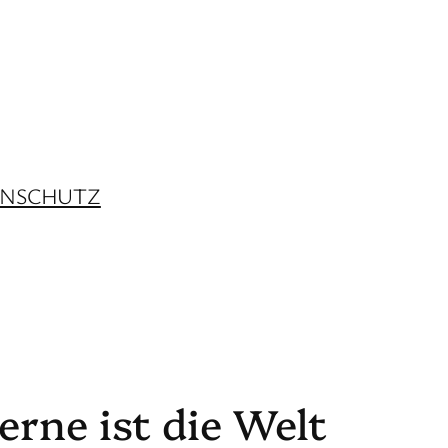
ENSCHUTZ
rne ist die Welt