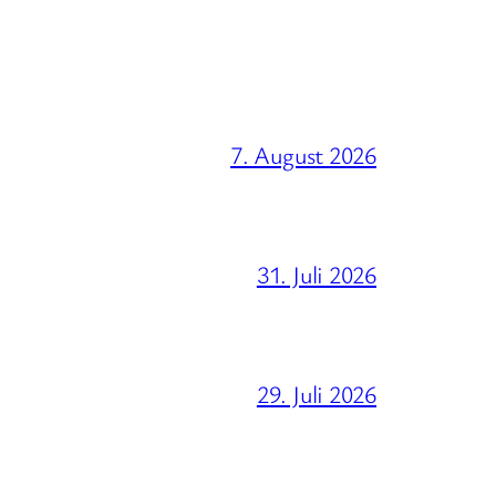
7. August 2026
31. Juli 2026
29. Juli 2026