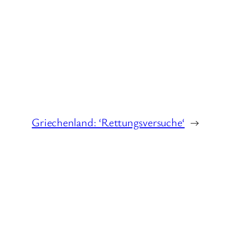
Griechenland: ‘Rettungsversuche‘
→