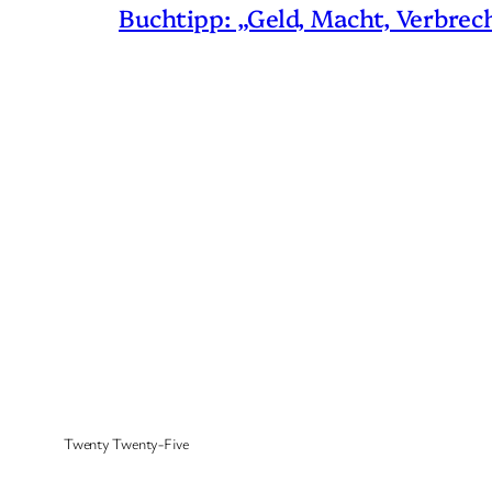
Buchtipp: „Geld, Macht, Verbrec
Twenty Twenty-Five