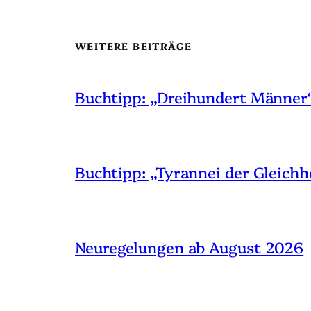
WEITERE BEITRÄGE
Buchtipp: „Dreihundert Männer
Buchtipp: „Tyrannei der Gleichh
Neuregelungen ab August 2026