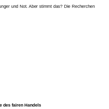
 Hunger und Not. Aber stimmt das? Die Recherchen
le des fairen Handels