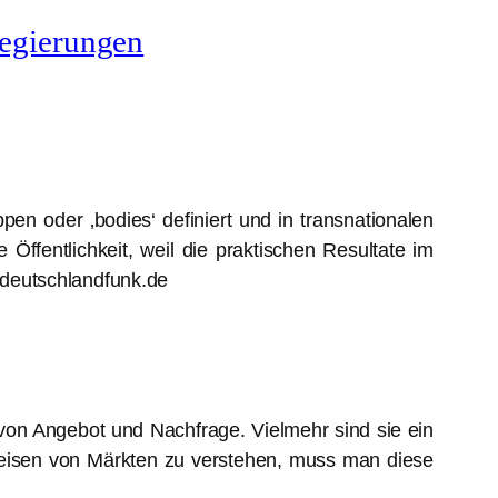
Regierungen
en oder ‚bodies‘ definiert und in transnationalen
 Öffentlichkeit, weil die praktischen Resultate im
deutschlandfunk.de
on Angebot und Nachfrage. Vielmehr sind sie ein
sweisen von Märkten zu verstehen, muss man diese