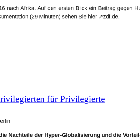
16 nach Afrika. Auf den ersten Blick ein Beitrag gegen
umentation (29 Minuten) sehen Sie hier ↗zdf.de.
ivilegierten für Privilegierte
rlin
die Nachteile der Hyper-Globalisierung und die Vortei