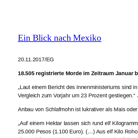
Ein Blick nach Mexiko
20.11.2017/EG
18.505 registrierte Morde im Zeitraum Januar 
„Laut einem Bericht des Innenministeriums sind in
Vergleich zum Vorjahr um 23 Prozent gestiegen.
Anbau von Schlafmohn ist lukrativer als Mais ode
„Auf einem Hektar lassen sich rund elf Kilogram
25.000 Pesos (1.100 Euro). (…) Aus elf Kilo Roho