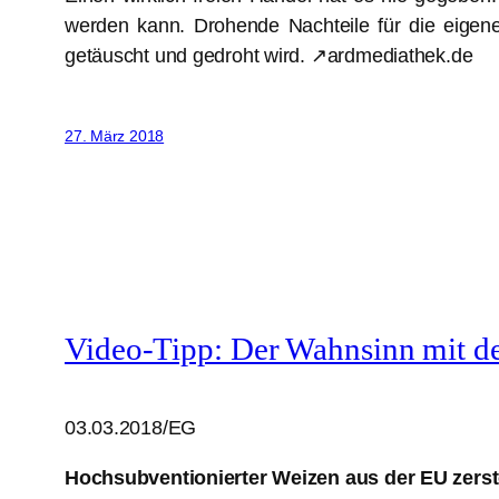
werden kann. Drohende Nachteile für die eigene 
getäuscht und gedroht wird. ↗ardmediathek.de
27. März 2018
Video-Tipp: Der Wahnsinn mit 
03.03.2018/EG
Hochsubventionierter Weizen aus der EU zerstör