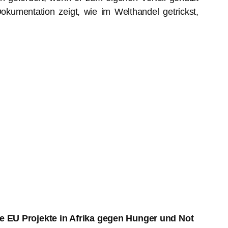
okumentation zeigt, wie im Welthandel getrickst,
ie EU Projekte in Afrika gegen Hunger und Not