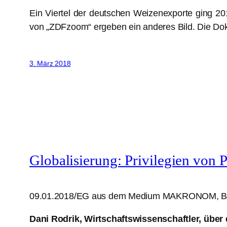
Ein Viertel der deutschen Weizenexporte ging 20
von „ZDFzoom“ ergeben ein anderes Bild. Die Dok
3. März 2018
Globalisierung: Privilegien von Pr
09.01.2018/EG aus dem Medium MAKRONOM, Be
Dani Rodrik, Wirtschaftswissenschaftler, über 