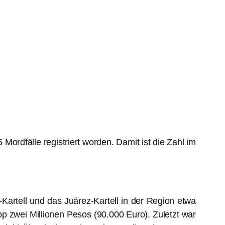
ordfälle registriert worden. Damit ist die Zahl im
artell und das Juárez-Kartell in der Region etwa
p zwei Millionen Pesos (90.000 Euro). Zuletzt war