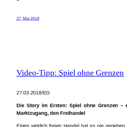
27. Mai 2018
Video-Tipp: Spiel ohne Grenzen
27.03.2018/EG
Die Story im Ersten: Spiel ohne Grenzen – 
Marktzugang, den Freihandel
Einen wirklich freien Handel hat es nie gegebe