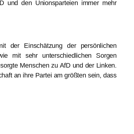
 SPD und den Unionsparteien immer mehr
it der Einschätzung der persönlichen
wie mit sehr unterschiedlichen Sorgen
sorgte Menschen zu AfD und der Linken.
aft an ihre Partei am größten sein, dass