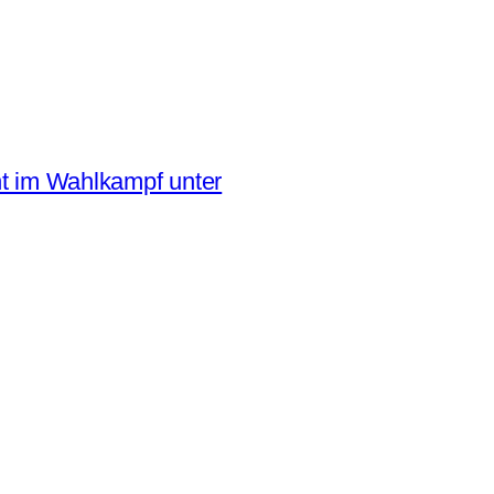
ht im Wahlkampf unter