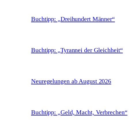
Buchtipp: „Dreihundert Männer“
Buchtipp: „Tyrannei der Gleichheit“
Neuregelungen ab August 2026
Buchtipp: „Geld, Macht, Verbrechen“