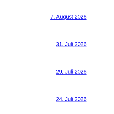
7. August 2026
31. Juli 2026
29. Juli 2026
24. Juli 2026