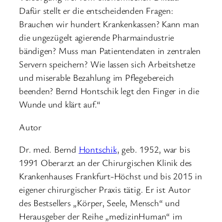
Dafür stellt er die entscheidenden Fragen:
Brauchen wir hundert Krankenkassen? Kann man
die ungezügelt agierende Pharmaindustrie
bändigen? Muss man Patientendaten in zentralen
Servern speichern? Wie lassen sich Arbeitshetze
und miserable Bezahlung im Pflegebereich
beenden? Bernd Hontschik legt den Finger in die
Wunde und klärt auf.“
Autor
Dr. med. Bernd
Hontschik
, geb. 1952, war bis
1991 Oberarzt an der Chirurgischen Klinik des
Krankenhauses Frankfurt-Höchst und bis 2015 in
eigener chirurgischer Praxis tätig. Er ist Autor
des Bestsellers „Körper, Seele, Mensch“ und
Herausgeber der Reihe „medizinHuman“ im