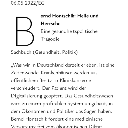
06.05.2022/EG
B
ernd Hontschik: Heile und
Herrsche
Eine gesundheitspolitische
Trägodie
Sachbuch (Gesundheit, Politik)
„Was wir in Deutschland derzeit erleben, ist eine
Zeitenwende: Krankenhäuser werden aus
öffentlichem Besitz an Klinikkonzerne
verschleudert. Der Patient wird der
Digitalisierung geopfert. Das Gesundheitswesen
wird zu einem profitablen System umgebaut, in
dem Ökonomen und Politiker das Sagen haben.
Bernd Hontschik fordert eine medizinische
Versorgung frei vom ökonomischen Diktat.