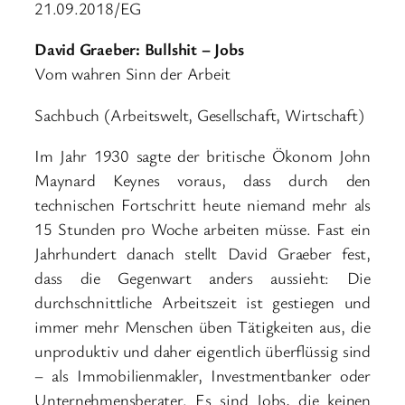
21.09.2018/EG
David Graeber: Bullshit – Jobs
Vom wahren Sinn der Arbeit
Sachbuch (Arbeitswelt, Gesellschaft, Wirtschaft)
Im Jahr 1930 sagte der britische Ökonom John
Maynard Keynes voraus, dass durch den
technischen Fortschritt heute niemand mehr als
15 Stunden pro Woche arbeiten müsse. Fast ein
Jahrhundert danach stellt David Graeber fest,
dass die Gegenwart anders aussieht: Die
durchschnittliche Arbeitszeit ist gestiegen und
immer mehr Menschen üben Tätigkeiten aus, die
unproduktiv und daher eigentlich überflüssig sind
– als Immobilienmakler, Investmentbanker oder
Unternehmensberater. Es sind Jobs, die keinen