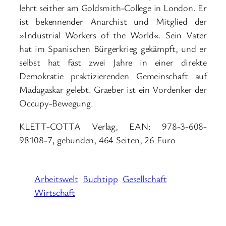
lehrt seither am Goldsmith-College in London. Er
ist bekennender Anarchist und Mitglied der
»Industrial Workers of the World«. Sein Vater
hat im Spanischen Bürgerkrieg gekämpft, und er
selbst hat fast zwei Jahre in einer direkte
Demokratie praktizierenden Gemeinschaft auf
Madagaskar gelebt. Graeber ist ein Vordenker der
Occupy-Bewegung.
KLETT-COTTA Verlag, EAN: 978-3-608-
98108-7, gebunden, 464 Seiten, 26 Euro
Arbeitswelt
Buchtipp
Gesellschaft
Wirtschaft