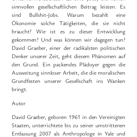
sinnvollen gesellschaftlichen Beitrag leisten. Es
sind Bullshit-Jobs. Warum bezahlt eine
Ökonomie solche Tätigkeiten, die sie nicht
braucht? Wie ist es zu dieser Entwicklung
gekommen? Und was können wir dagegen tun?
David Graeber, einer der radikalsten politischen
Denker unserer Zeit, geht diesem Phänomen auf
den Grund. Ein packendes Plädoyer gegen die
Ausweitung sinnloser Arbeit, die die moralischen
Grundfesten unserer Gesellschaft ins Wanken
bringt.
Autor
David Graeber, geboren 1961 in den Vereinigten
Staaten, unterrichtete bis zu seiner umstrittenen
Entlassung 2007 als Anthropologe in Yale und